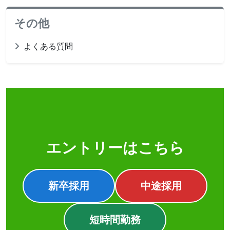
その他
よくある質問
エントリーはこちら
新卒採用
中途採用
短時間勤務