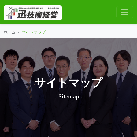
ホーム
サイトマップ
サイトマップ
Sitemap