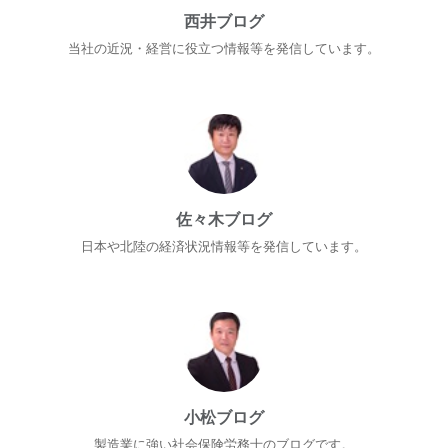
西井ブログ
当社の近況・経営に役立つ情報等を発信しています。
佐々木ブログ
日本や北陸の経済状況情報等を発信しています。
小松ブログ
製造業に強い社会保険労務士のブログです。