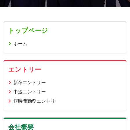
トップページ
ホーム
エントリー
新卒エントリー
中途エントリー
短時間勤務エントリー
会社概要