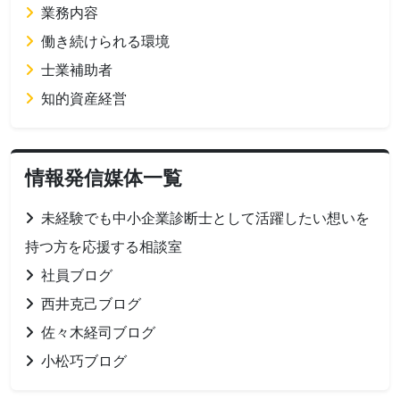
業務内容
働き続けられる環境
士業補助者
知的資産経営
情報発信媒体一覧
未経験でも中小企業診断士として活躍したい想いを
持つ方を応援する相談室
社員ブログ
西井克己ブログ
佐々木経司ブログ
小松巧ブログ