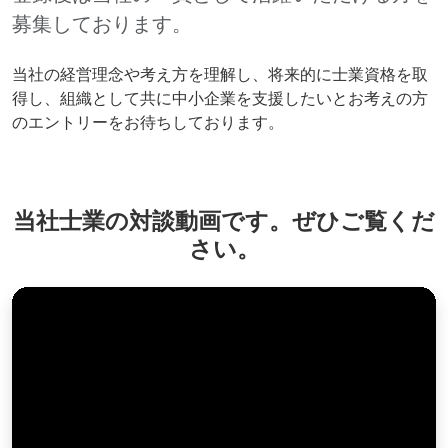
募集しております。
当社の経営理念や考え方を理解し、将来的に士業資格を取
得し、組織として共に中小企業を支援したいとお考えの方
のエントリーをお待ちしております。
当社士業の対談動画です。ぜひご覧くだ
さい。