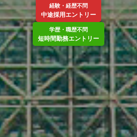
経験・経歴不問
中途採用エントリー
学歴・職歴不問
短時間勤務エントリー