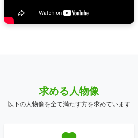
求める人物像
以下の人物像を全て満たす方を求めています