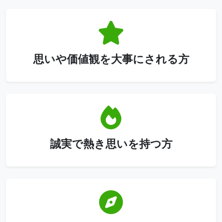
思いや価値観を大事にされる方
誠実で熱き思いを持つ方