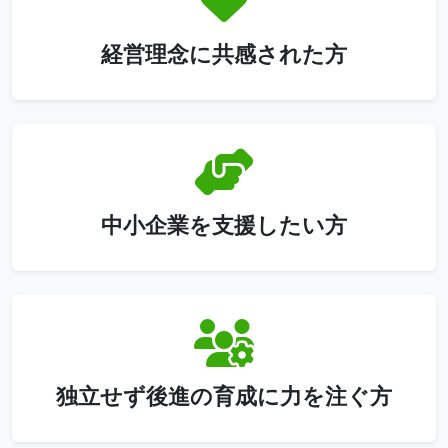
経営理念に共感された方
中小企業を支援したい方
独立せず後進の育成に力を注ぐ方