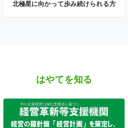
北極星に向かって歩み続けられる方
はやてを知る