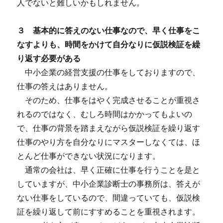
人でないと難しいかもしれません。
３ 基本的に答えのない仕事なので、早く仕事をこ
なすよりも、時間をかけて自分なりに仮説検証を繰
り返す必要がある
中小企業の経営支援の仕事をしておりますので、
仕事の答えはありません。
そのため、仕事をはやく完成させることが重視さ
れるのではなく、むしろ時間はかかってもよいの
で、仕事の背景を踏まえながら仮説検証を繰り返す
仕事のやり方を自分なりにマスターしなくては、ほ
とんど仕事ができない状況になります。
通常の会社は、早く正確に仕事を行うことを是と
していますが、中小企業診断士の事務所は、答えが
ない仕事をしているので、間違っていても、仮説検
証を繰り返して前にすすめることを重視されます。