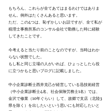
もちろん、これらが全てあてはまるわけではありま
せん。例外はたくさんあると思います。
ただ、この4つは、恥ずかしいお話ですが、全て私が
税理士事務所系のコンサル会社で勤務した時に経験
してきたことです。
今考えると当たり前のことなのですが、当時はわか
らない状態でした。
もし私と同じ立場の人がいれば、ひょっとしたら役
に立つかもと思いブログに記載しました。
中小企業診断士西井克己が経営している迅技術経営
（中小企業診断士4名、社会保険労務士1名）では、
金沢で修業（10年ぐらい）して、故郷で支店（北陸3
県を除く）を出したいという思いにも対応したいと