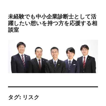
未経験でも中小企業診断士として活
躍したい想いを持つ方を応援する相
談室
タグ:
リスク