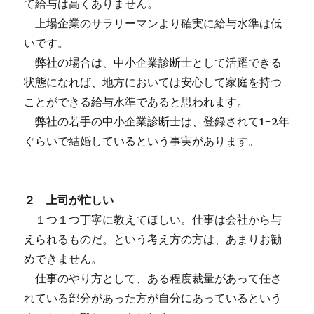
て給与は高くありません。
上場企業のサラリーマンより確実に給与水準は低
いです。
弊社の場合は、中小企業診断士として活躍できる
状態になれば、地方においては安心して家庭を持つ
ことができる給与水準であると思われます。
弊社の若手の中小企業診断士は、登録されて1-2年
ぐらいで結婚しているという事実があります。
２ 上司が忙しい
１つ１つ丁寧に教えてほしい。仕事は会社から与
えられるものだ。という考え方の方は、あまりお勧
めできません。
仕事のやり方として、ある程度裁量があって任さ
れている部分があった方が自分にあっているという