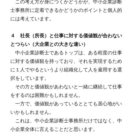
この考え方が身につくかどうかが、中小企業診断
士事務所に定着できるかどうかのポイントと個人的
には考えています。
４ 社長（所長）と仕事に対する価値観が合わない
とつらい（大企業との大きな違い）
中小企業診断士であるトップは、ある程度の仕事
に対する価値観を持っており、それを実現するため
に１人でやるというより組織化して人を雇用する選
択をしています。
その方と価値観があわないと一緒に継続して仕事
をするのは困難かもしれません。
一方で、価値観があっているととても居心地がい
いかもしれません。
これは、中小企業診断士事務所だけではなく、中
小企業全体に言えることだと思います。