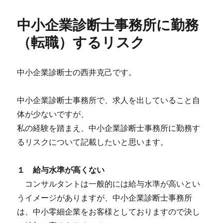
中小企業診断士事務所に勤務
（転職）するリスク
中小企業診断士の西井克己です。
中小企業診断士事務所で、求人を出していること自
体が少ないですが、
私の経験を踏まえ、中小企業診断士事務所に勤務す
るリスクについて記載したいと思います。
１ 給与水準が高くない
コンサルタントは一般的には給与水準が高いとい
うイメージがありますが、中小企業診断士事務所
は、中小零細企業をお客様としておりますので決し