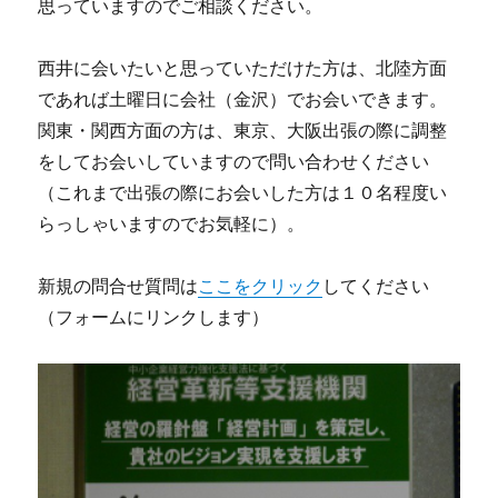
思っていますのでご相談ください。
西井に会いたいと思っていただけた方は、北陸方面
であれば土曜日に会社（金沢）でお会いできます。
関東・関西方面の方は、東京、大阪出張の際に調整
をしてお会いしていますので問い合わせください
（これまで出張の際にお会いした方は１０名程度い
らっしゃいますのでお気軽に）。
新規の問合せ質問は
ここをクリック
してください
（フォームにリンクします）