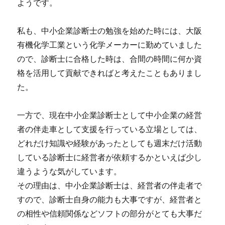
ようです。
私も、中小企業診断士の勉強を始めた時には、大阪
有機化学工業という化学メーカーに勤めていました
ので、診断士に合格した時は、合間の時間に何か資
格を活用して貢献できればと考えたこともありまし
た。
一方で、現在中小企業診断士として中小企業の経営
者の伴走車として支援を行っている立場としては、
どれだけ知識や経験があったとしても週末だけ活動
している診断士に経営者が依頼するかといえば少し
違うような気がしています。
その理由は、中小企業診断士は、経営者の伴走者で
すので、診断士自身の能力も大事ですが、経営者と
の相性や信頼関係などソフトの部分がとても大事だ