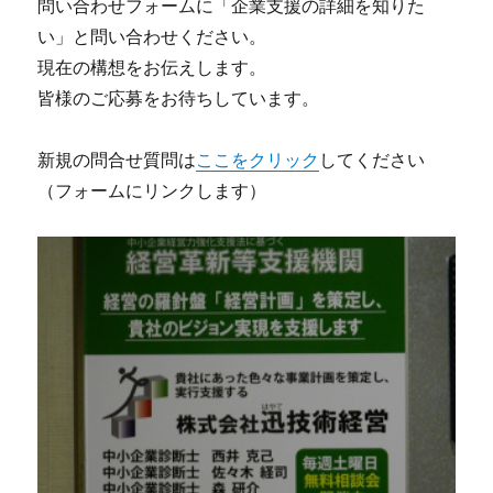
問い合わせフォームに「企業支援の詳細を知りた
い」と問い合わせください。
現在の構想をお伝えします。
皆様のご応募をお待ちしています。
新規の問合せ質問は
ここをクリック
してください
（フォームにリンクします）