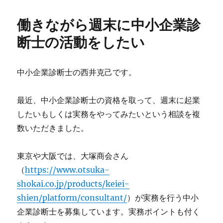
働きながら週末に中小企業診
断士の活動をしたい
中小企業診断士の西井克己です。
最近、中小企業診断士の資格を取って、週末に起業
したいもしくは実務をやってみたいという相談を複
数いただきました。
東京や大阪では、大塚商会さん
（
https://www.otsuka-
shokai.co.jp/products/keiei-
shien/platform/consultant/
）が実務を行う中小
企業診断士を募集しています。実務ポイントも付く