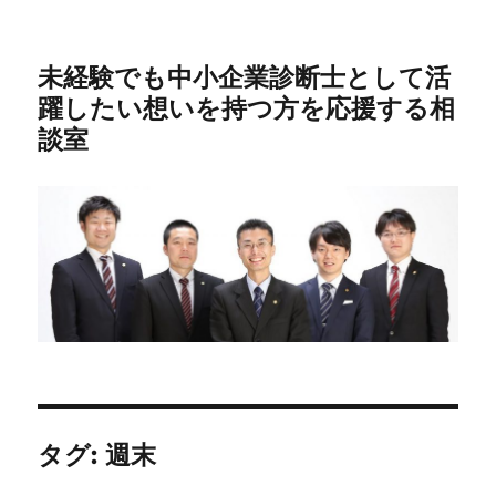
未経験でも中小企業診断士として活
躍したい想いを持つ方を応援する相
談室
タグ:
週末