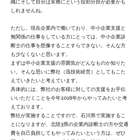
織にそして自分は実務にという役割分担が必要かも
しれませんね。
ただし、現在企業内で働いており、中小企業支援と
無関係の仕事をしている方にとっては、中小企業診
断士の仕事を想像することすらできない。そんな方
も少なくないと思います。
まずは中小企業支援の雰囲気がどんなものか知りた
い。そんな思いに弊社（迅技術経営）としてもこた
えていきたいと考えています。
具体的には、弊社のお客様に対しての支援をお手伝
いいただくことを今年2018年からやってみたいと考
えております。
弊社が実施することですので、石川県で実施するこ
とになりますが、北陸3県の企業内診断士の方や交通
費を自己負担してもやってみたいという方は、ぜひ