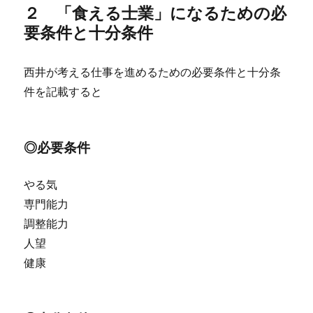
２ 「食える士業」になるための必
要条件と十分条件
西井が考える仕事を進めるための必要条件と十分条
件を記載すると
◎必要条件
やる気
専門能力
調整能力
人望
健康