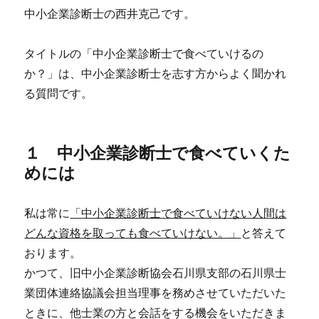
中小企業診断士の西井克己です。
タイトルの「中小企業診断士で食べていけるの
か？」は、中小企業診断士を志す方からよく聞かれ
る質問です。
１ 中小企業診断士で食べていくた
めには
私は常に
「中小企業診断士で食べていけない人間は
どんな資格を取っても食べていけない。」
と答えて
おります。
かつて、旧中小企業診断協会石川県支部の石川県士
業団体連絡協議会担当理事を務めさせていただいた
ときに、他士業の方と会話をする機会をいただきま