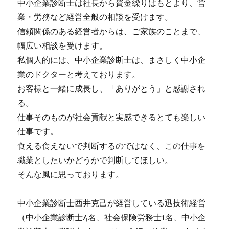
中小企業診断士は社長から資金繰りはもとより、営
業・労務など経営全般の相談を受けます。
信頼関係のある経営者からは、ご家族のことまで、
幅広い相談を受けます。
私個人的には、中小企業診断士は、まさしく中小企
業のドクターと考えております。
お客様と一緒に成長し、「ありがとう」と感謝され
る。
仕事そのものが社会貢献と実感できるとても楽しい
仕事です。
食える食えないで判断するのではなく、この仕事を
職業としたいかどうかで判断してほしい。
そんな風に思っております。
中小企業診断士西井克己が経営している迅技術経営
（中小企業診断士4名、社会保険労務士1名、中小企