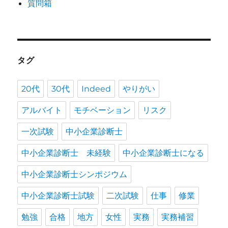
質問箱
タグ
20代
30代
Indeed
やりがい
アルバイト
モチベーション
リスク
一次試験
中小企業診断士
中小企業診断士 未経験
中小企業診断士になる
中小企業診断士シンポジウム
中小企業診断士試験
二次試験
仕事
修業
勉強
合格
地方
女性
実務
実務補習