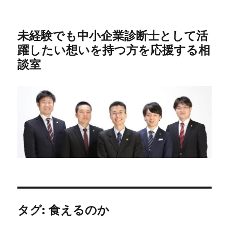
未経験でも中小企業診断士として活
躍したい想いを持つ方を応援する相
談室
タグ:
食えるのか