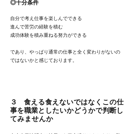
◎十分条件
自分で考え仕事を楽しんでできる
進んで苦労の経験を積む
成功体験を積み重ねる努力ができる
であり、やっぱり通常の仕事と全く変わりがないの
ではないかと感じております。
３ 食える食えないではなくこの仕
事を職業としたいかどうかで判断し
てみませんか