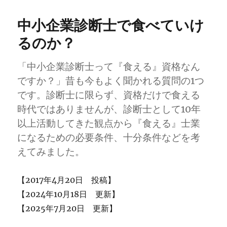
中小企業診断士で食べていけ
るのか？
「中小企業診断士って『食える』資格なん
ですか？」昔も今もよく聞かれる質問の1つ
です。診断士に限らず、資格だけで食える
時代ではありませんが、診断士として10年
以上活動してきた観点から『食える』士業
になるための必要条件、十分条件などを考
えてみました。
【2017年4月20日 投稿】
【2024年10月18日 更新】
【2025年7月20日 更新】