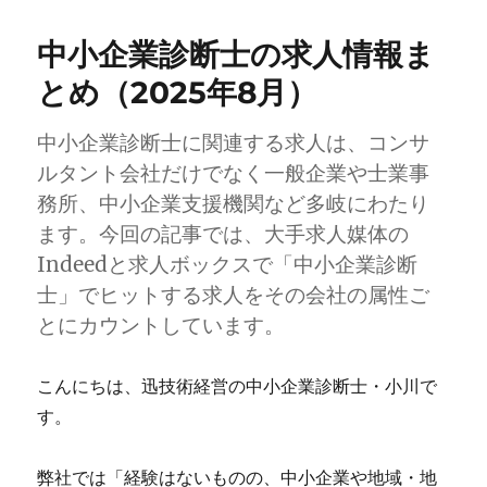
中小企業診断士の求人情報ま
とめ（2025年8月）
中小企業診断士に関連する求人は、コンサ
ルタント会社だけでなく一般企業や士業事
務所、中小企業支援機関など多岐にわたり
ます。今回の記事では、大手求人媒体の
Indeedと求人ボックスで「中小企業診断
士」でヒットする求人をその会社の属性ご
とにカウントしています。
こんにちは、迅技術経営の中小企業診断士・小川で
す。
弊社では「経験はないものの、中小企業や地域・地