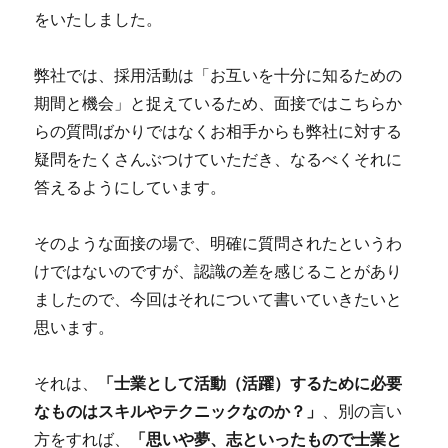
をいたしました。
弊社では、採用活動は「お互いを十分に知るための
期間と機会」と捉えているため、面接ではこちらか
らの質問ばかりではなくお相手からも弊社に対する
疑問をたくさんぶつけていただき、なるべくそれに
答えるようにしています。
そのような面接の場で、明確に質問されたというわ
けではないのですが、認識の差を感じることがあり
ましたので、今回はそれについて書いていきたいと
思います。
それは、
「士業として活動（活躍）するために必要
なものはスキルやテクニックなのか？」
、別の言い
方をすれば、
「思いや夢、志といったもので士業と