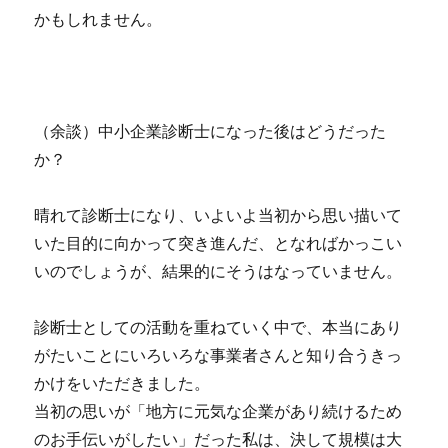
かもしれません。
（余談）中小企業診断士になった後はどうだった
か？
晴れて診断士になり、いよいよ当初から思い描いて
いた目的に向かって突き進んだ、となればかっこい
いのでしょうが、結果的にそうはなっていません。
診断士としての活動を重ねていく中で、本当にあり
がたいことにいろいろな事業者さんと知り合うきっ
かけをいただきました。
当初の思いが「地方に元気な企業があり続けるため
のお手伝いがしたい」だった私は、決して規模は大