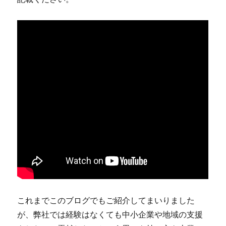
これまでこのブログでもご紹介してまいりました
が、弊社では経験はなくても中小企業や地域の支援