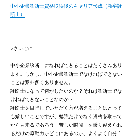
中小企業診断士資格取得後のキャリア形成（新卒診
断士）
○さいごに
中小企業診断士になればできることはたくさんあり
ます。しかし、中小企業診断士でなければできない
ことは案外多くありません。
診断士になって何がしたいのか？それは診断士でな
ければできないことなのか？
診断士を目指していただく方が増えることはとって
も嬉しいことですが、勉強だけでなく資格を取って
からも来るであろう「苦しい瞬間」を乗り越えられ
るだけの原動力がどこにあるのか、よくよく自分自