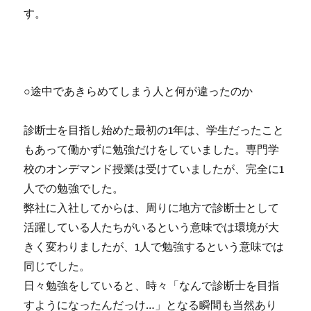
す。
○途中であきらめてしまう人と何が違ったのか
診断士を目指し始めた最初の1年は、学生だったこと
もあって働かずに勉強だけをしていました。専門学
校のオンデマンド授業は受けていましたが、完全に1
人での勉強でした。
弊社に入社してからは、周りに地方で診断士として
活躍している人たちがいるという意味では環境が大
きく変わりましたが、1人で勉強するという意味では
同じでした。
日々勉強をしていると、時々「なんで診断士を目指
すようになったんだっけ…」となる瞬間も当然あり