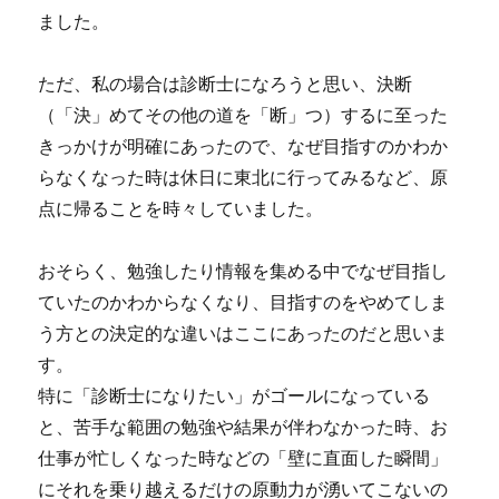
ました。
ただ、私の場合は診断士になろうと思い、決断
（「決」めてその他の道を「断」つ）するに至った
きっかけが明確にあったので、なぜ目指すのかわか
らなくなった時は休日に東北に行ってみるなど、原
点に帰ることを時々していました。
おそらく、勉強したり情報を集める中でなぜ目指し
ていたのかわからなくなり、目指すのをやめてしま
う方との決定的な違いはここにあったのだと思いま
す。
特に「診断士になりたい」がゴールになっている
と、苦手な範囲の勉強や結果が伴わなかった時、お
仕事が忙しくなった時などの「壁に直面した瞬間」
にそれを乗り越えるだけの原動力が湧いてこないの