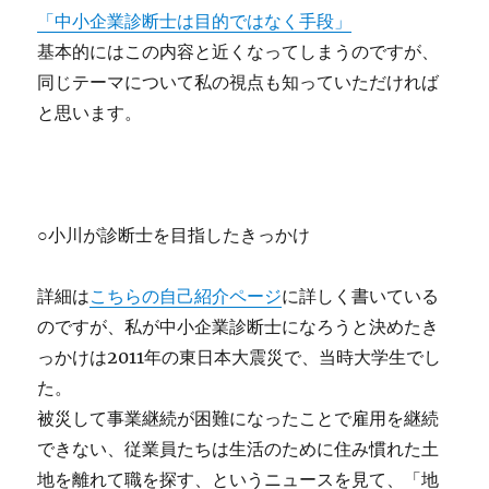
「中小企業診断士は目的ではなく手段」
基本的にはこの内容と近くなってしまうのですが、
同じテーマについて私の視点も知っていただければ
と思います。
○小川が診断士を目指したきっかけ
詳細は
こちらの自己紹介ページ
に詳しく書いている
のですが、私が中小企業診断士になろうと決めたき
っかけは2011年の東日本大震災で、当時大学生でし
た。
被災して事業継続が困難になったことで雇用を継続
できない、従業員たちは生活のために住み慣れた土
地を離れて職を探す、というニュースを見て、「地