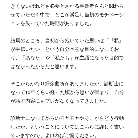
きくないけれども必要とされる事業者さんと関わら
せていただく中で、どこか満足し当初のモチベーシ
ョンを失っていた時期がありました。
結局のところ、当初から抱いていた思いは「『私』
が手伝いたい」という自分本意な目的になってお
り、「あなた」や「私たち」が主語になった目的で
はなかったからだと思います。
そこからかなり紆余曲折がありましたが、診断士に
なって10年くらい経った頃から思いが固まり、自分
が話す内容にもブレがなくなってきました。
診断士になってからのモヤモヤやそこからどう行動
したか、ということについてはこちらに詳しく書い
ていますので、よければご覧ください。