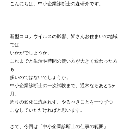
こんにちは。中小企業診断士の森研介です。
新型コロナウイルスの影響、皆さんお住まいの地域
では
いかがでしょうか。
これまでと生活や時間の使い方が大きく変わった方
も
多いのではないでしょうか。
中小企業診断士の一次試験まで、通常ならあと3ヶ
月。
周りの変化に流されず、やるべきことを一つずつ
こなしていただければと思います。
さて、今回は「中小企業診断士の仕事の範囲」