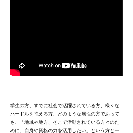
学生の方、すでに社会で活躍されている方、様々な
ハードルを抱える方、どのような属性の方であって
も、「地域や地方、そこで活動されている方々のた
めに、自身や資格の力を活用したい」という方と一