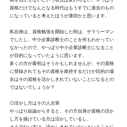
資格だけでなんとなる時代はもうすでに過去のもの
になっていると考えたほうが適切かと思います。
私自身は、資格勉強を開始した時は、サラリーマン
でしたし、中小企業診断士のことを何もわかってい
なかったので、やっぱり中小企業診断士になること
が目的になっていたように思います。
多くの方が最初はそうかもしれませんが、その資格
に登録されてもその資格を維持するだけが目的の場
合はその資格を活かしきれていないことになるとの
ではないでしょうか？
◎活かし方はその人次第
やっぱり結論からすると、その方自身が資格の活か
し方を描けている方は活かしているし、
そうでない方は、活かしきれていないということに