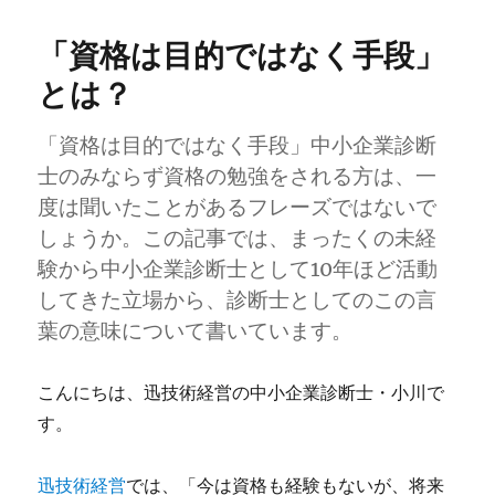
「資格は目的ではなく手段」
とは？
「資格は目的ではなく手段」中小企業診断
士のみならず資格の勉強をされる方は、一
度は聞いたことがあるフレーズではないで
しょうか。この記事では、まったくの未経
験から中小企業診断士として10年ほど活動
してきた立場から、診断士としてのこの言
葉の意味について書いています。
こんにちは、迅技術経営の中小企業診断士・小川で
す。
迅技術経営
では、「今は資格も経験もないが、将来