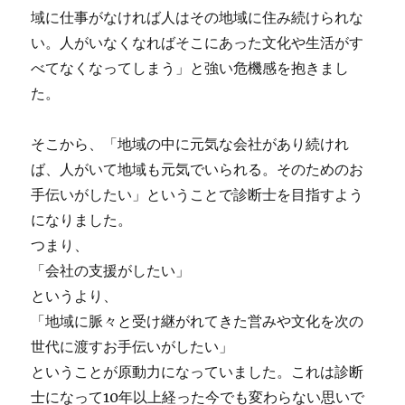
域に仕事がなければ人はその地域に住み続けられな
い。人がいなくなればそこにあった文化や生活がす
べてなくなってしまう」と強い危機感を抱きまし
た。
そこから、「地域の中に元気な会社があり続けれ
ば、人がいて地域も元気でいられる。そのためのお
手伝いがしたい」ということで診断士を目指すよう
になりました。
つまり、
「会社の支援がしたい」
というより、
「地域に脈々と受け継がれてきた営みや文化を次の
世代に渡すお手伝いがしたい」
ということが原動力になっていました。これは診断
士になって10年以上経った今でも変わらない思いで