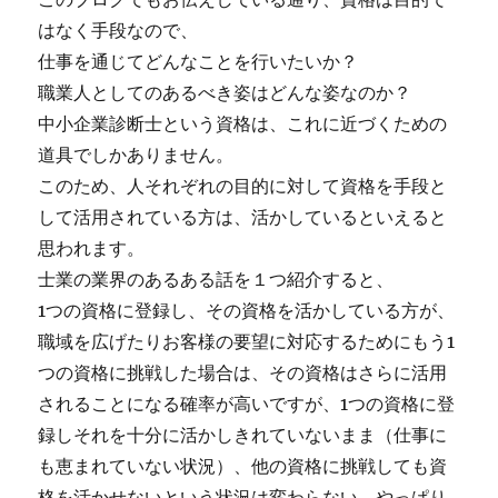
はなく手段なので、
仕事を通じてどんなことを行いたいか？
職業人としてのあるべき姿はどんな姿なのか？
中小企業診断士という資格は、これに近づくための
道具でしかありません。
このため、人それぞれの目的に対して資格を手段と
して活用されている方は、活かしているといえると
思われます。
士業の業界のあるある話を１つ紹介すると、
1つの資格に登録し、その資格を活かしている方が、
職域を広げたりお客様の要望に対応するためにもう1
つの資格に挑戦した場合は、その資格はさらに活用
されることになる確率が高いですが、1つの資格に登
録しそれを十分に活かしきれていないまま（仕事に
も恵まれていない状況）、他の資格に挑戦しても資
格を活かせないという状況は変わらない。やっぱり