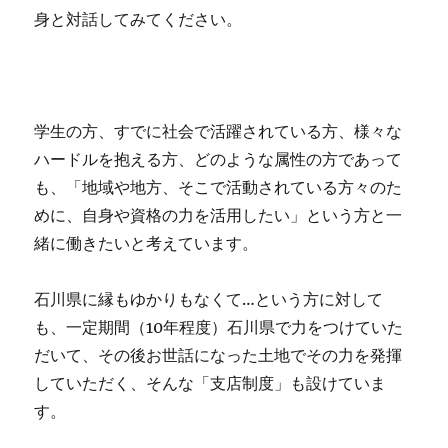
身と対話してみてください。
学生の方、すでに社会で活躍されている方、様々な
ハードルを抱える方、どのような属性の方であって
も、「地域や地方、そこで活動されている方々のた
めに、自身や資格の力を活用したい」という方と一
緒に働きたいと考えています。
石川県に縁もゆかりもなくて…という方に対して
も、一定期間（10年程度）石川県で力をつけていた
だいて、その後お世話になった土地でその力を発揮
していただく、そんな「支店制度」も設けていま
す。