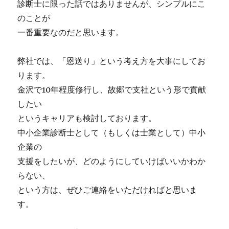
診断士に限った話ではありませんが、シンプルにこ
のことが
一番重要なのだと思います。
弊社では、「恩送り」という考え方を大事にしてお
ります。
金沢で10年程度修行し、故郷で支社という形で貢献
したい
というキャリアも検討しております。
中小企業診断士として（もしくは士業として）中小
企業の
支援をしたいが、どのようにしていけばいいかわか
らない、
という方は、ぜひご連絡をいただければと思いま
す。