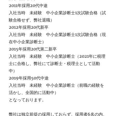
2011年採用20代中途
入社当時 未経験 中小企業診断士1次試験合格（試
験合格せず、弊社退職）
2012年採用20代新卒
入社当時 未経験 中小企業診断士1次試験合格（現
在中小企業診断士）
2015年採用20代第二新卒
入社当時 未経験 中小企業診断士（2021年に税理
士に合格し、弊社にて診断士・税理士として活動
中）
2019年採用50代中途
入社当時 未経験 中小企業診断士（前職の経験を
活かし、全国的に活動中）
となっております。
弊社は独立前提の採用しておらず、採用者6名の内、