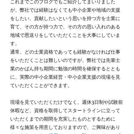
これまでこのブログでもご紹介してまいりました
が、弊社では経験はなくても中小企業や地域の支援
をしたい、貢献したいという思いを持つ方を士業に
育て、その方が持つ力で、その方の思い入れのある
地域で恩送りをしていただくことを大事にしていま
す。
通常、どの士業資格であっても経験がなければ仕事
をいただくことは難しいのですが、弊社では先輩士
業のかばん持ち期間に勉強の時間を確保するととも
に、実際の中小企業経営・中小企業支援の現場を見
ていただくことができます。
現場を見ていただくだけでなく、週休3日制や試験前
休暇など、資格を取得してスタートラインに立って
いただくまでの期間を充実したものとするために
様々な施策を用意しておりますので、ご興味があり