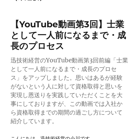
【YouTube動画第3回】士業
として一人前になるまで・成
長のプロセス
迅技術経営のYouTube動画第3回前編「士業
として一人前になるまで・成長のプロセ
ス」をアップしました。思いはあるが経験
がないという人に対して資格取得と思いを
実現し恩送りを実践していただくことを大
事にしておりますが、この動画では入社か
ら資格取得までの期間の過ごし方について
紹介しています。
こんにちは、迅技術経営の小川です。