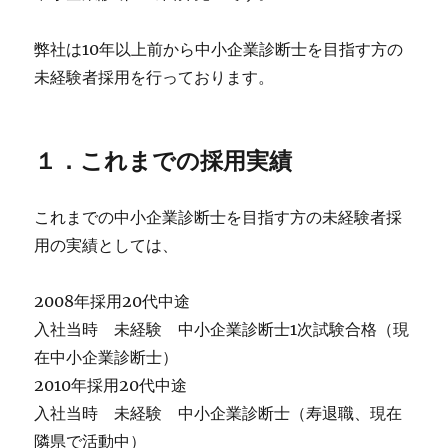
こ
と
弊社は10年以上前から中小企業診断士を目指す方の
に
未経験者採用を行っております。
１．これまでの採用実績
これまでの中小企業診断士を目指す方の未経験者採
用の実績としては、
2008年採用20代中途
入社当時 未経験 中小企業診断士1次試験合格（現
在中小企業診断士）
2010年採用20代中途
入社当時 未経験 中小企業診断士（寿退職、現在
隣県で活動中）