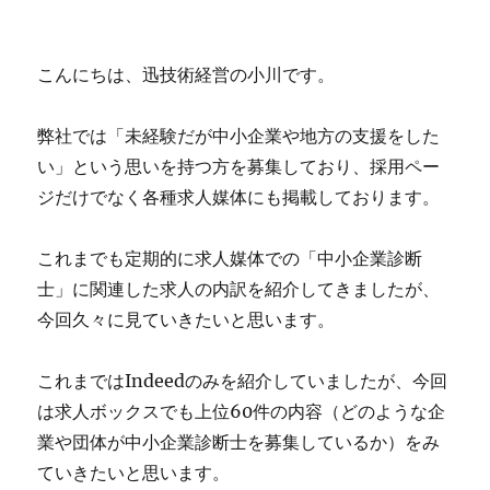
8
月）
に
こんにちは、迅技術経営の小川です。
弊社では「未経験だが中小企業や地方の支援をした
い」という思いを持つ方を募集しており、採用ペー
ジだけでなく各種求人媒体にも掲載しております。
これまでも定期的に求人媒体での「中小企業診断
士」に関連した求人の内訳を紹介してきましたが、
今回久々に見ていきたいと思います。
これまではIndeedのみを紹介していましたが、今回
は求人ボックスでも上位60件の内容（どのような企
業や団体が中小企業診断士を募集しているか）をみ
ていきたいと思います。