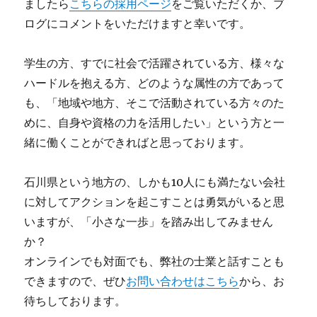
ましたら
こちらの採用ページ
をご覧いただくか、ブ
ログにコメントをいただけますと幸いです。
学生の方、すでに社会で活躍されている方、様々な
ハードルを抱える方、どのような属性の方であって
も、「地域や地方、そこで活動されている方々のた
めに、自身や資格の力を活用したい」という方と一
緒に働くことができればと思っております。
石川県という地方の、しかも10人にも満たない会社
に対してアクションを起こすことは勇気がいると思
いますが、「小さな一歩」を踏み出してみません
か？
オンラインでも対面でも、弊社の士業と話すことも
できますので、ぜひ
お問い合わせはこちら
から、お
待ちしております。