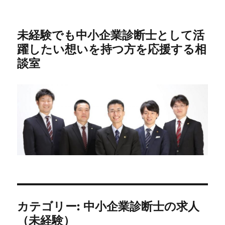
未経験でも中小企業診断士として活
躍したい想いを持つ方を応援する相
談室
カテゴリー:
中小企業診断士の求人
（未経験）