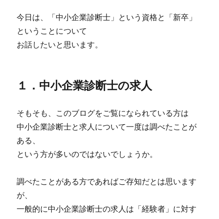
今日は、「中小企業診断士」という資格と「新卒」
ということについて
お話したいと思います。
１．中小企業診断士の求人
そもそも、このブログをご覧になられている方は
中小企業診断士と求人について一度は調べたことが
ある、
という方が多いのではないでしょうか。
調べたことがある方であればご存知だとは思います
が、
一般的に中小企業診断士の求人は「経験者」に対す