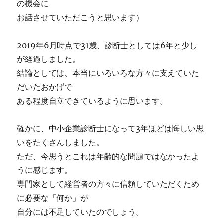
の機会に
お話させていただこうと思います）
2019年6月時点で31歳、診断士としては6年と少し
が経過しました。
結論としては、本当にいろいろな方々に支えていた
だいたおかげで
ある程度自立できているように思います。
確かに、中小企業診断士になって3年ほどは悔しい思
いをたくさんしました。
ただ、今思うとこれは年齢的な問題ではなかったよ
うに感じます。
専門家として経営者の方々に信頼していただくため
に必要な「何か」が
自分には不足していたのでしょう。