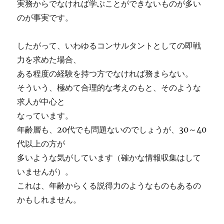
実務からでなければ学ぶことができないものが多い
のが事実です。
したがって、いわゆるコンサルタントとしての即戦
力を求めた場合、
ある程度の経験を持つ方でなければ務まらない。
そういう、極めて合理的な考えのもと、そのような
求人が中心と
なっています。
年齢層も、20代でも問題ないのでしょうが、30～40
代以上の方が
多いような気がしています（確かな情報収集はして
いませんが）。
これは、年齢からくる説得力のようなものもあるの
かもしれません。