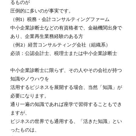
るものが
圧倒的に多いのが事実です。
（例1）税務・会計コンサルティングファーム
中小企業診断士などの有資格者で、金融機関出身で
あり、企業再生業務経験のある方
（例2）経営コンサルティング会社（組織系）
必須：公認会計士、税理士または中小企業診断士
中小企業診断士に限らず、その人やその会社が持つ
知識やノウハウを
活用するビジネスを展開する場合、当然「知識」が
必要になります。
通り一遍の知識であれば座学で習得することもでき
ますが、
ビジネスの世界でも通用する、「活きた知識」とい
ったものは、