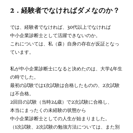
2．経験者でなければダメなのか？
では、経験者でなければ、30代以上でなければ
中小企業診断士として活躍できないのか。
これについては、私（森）自身の存在が反証となっ
ています。
私が中小企業診断士になると決めたのは、大学4年生
の時でした。
最初の試験では1次試験は合格したものの、2次試験
は不合格。
2回目の試験（当時24歳）で2次試験に合格し、
本当にまったくの未経験の状態から
中小企業診断士としての人生が始まりました。
（1次試験、2次試験の勉強方法については、また別