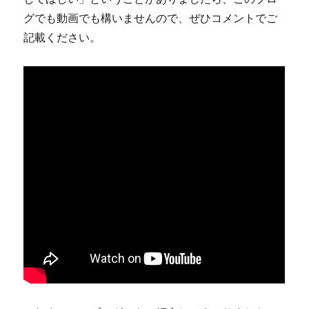
グでも動画でも構いませんので、ぜひコメントでご
記載ください。