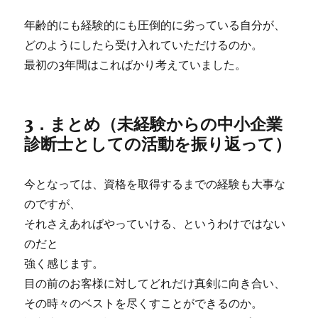
年齢的にも経験的にも圧倒的に劣っている自分が、
どのようにしたら受け入れていただけるのか。
最初の3年間はこればかり考えていました。
3．まとめ（未経験からの中小企業
診断士としての活動を振り返って）
今となっては、資格を取得するまでの経験も大事な
のですが、
それさえあればやっていける、というわけではない
のだと
強く感じます。
目の前のお客様に対してどれだけ真剣に向き合い、
その時々のベストを尽くすことができるのか。