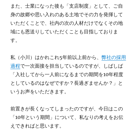
また、士業になった後も「支店制度」として、ご自
身の故郷や思い入れのある土地でその力を発揮して
いただくことで、社内の次の人材だけでなくその地
域にも恩送りしていただくことも目指しておりま
す。
私（小川）はかれこれ5年前以上前から、
弊社の採用
過程
で一次面接を担当しているのですが、しばしば
「入社してから一人前になるまでの期間を10年程度
としているのはなぜですか？長過ぎませんか？」と
いうお声をいただきます。
前置きが長くなってしまったのですが、今日はこの
「10年という期間」について、私なりの考えをお伝
えできればと思います。