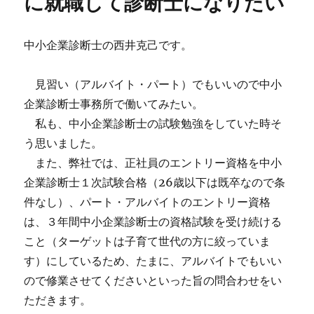
に就職して診断士になりたい
中小企業診断士の西井克己です。
見習い（アルバイト・パート）でもいいので中小
企業診断士事務所で働いてみたい。
私も、中小企業診断士の試験勉強をしていた時そ
う思いました。
また、弊社では、正社員のエントリー資格を中小
企業診断士１次試験合格（26歳以下は既卒なので条
件なし）、パート・アルバイトのエントリー資格
は、３年間中小企業診断士の資格試験を受け続ける
こと（ターゲットは子育て世代の方に絞っていま
す）にしているため、たまに、アルバイトでもいい
ので修業させてくださいといった旨の問合わせをい
ただきます。