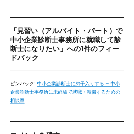
リ
グ
ー
「見習い（アルバイト・パート）で
中小企業診断士事務所に就職して診
断士になりたい」への1件のフィー
ドバック
ピンバック:
中小企業診断士に弟子入りする – 中小
企業診断士事務所に未経験で就職・転職するための
相談室