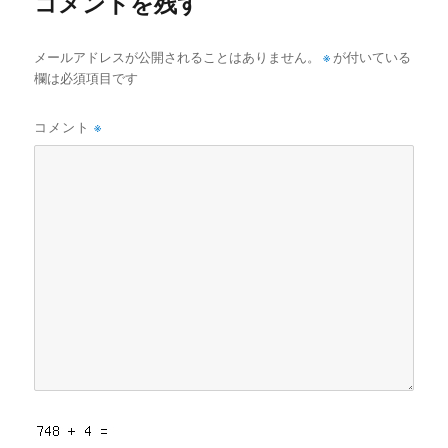
コメントを残す
メールアドレスが公開されることはありません。
※
が付いている
欄は必須項目です
コメント
※