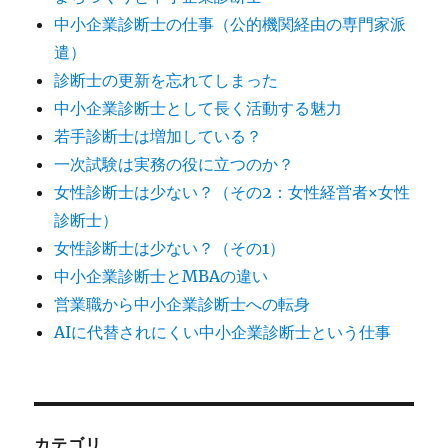
中小企業診断士の仕事（公的機関経由の専門家派
遣）
診断士の更新を忘れてしまった
中小企業診断士として長く活動する魅力
若手診断士は増加している？
一次試験は実務の役に立つのか？
女性診断士は少ない？（その2：女性経営者×女性
診断士）
女性診断士は少ない？（その1）
中小企業診断士とMBAの違い
営業職から中小企業診断士への転身
AIに代替されにくい中小企業診断士という仕事
カテゴリ