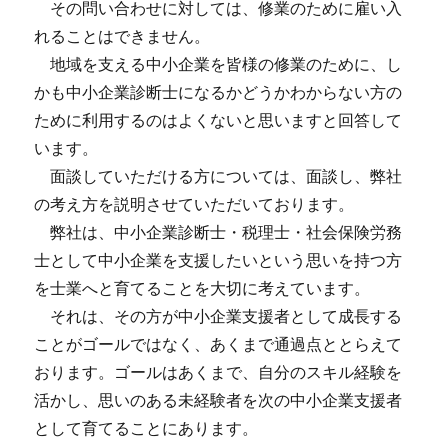
その問い合わせに対しては、修業のために雇い入
れることはできません。
地域を支える中小企業を皆様の修業のために、し
かも中小企業診断士になるかどうかわからない方の
ために利用するのはよくないと思いますと回答して
います。
面談していただける方については、面談し、弊社
の考え方を説明させていただいております。
弊社は、中小企業診断士・税理士・社会保険労務
士として中小企業を支援したいという思いを持つ方
を士業へと育てることを大切に考えています。
それは、その方が中小企業支援者として成長する
ことがゴールではなく、あくまで通過点ととらえて
おります。ゴールはあくまで、自分のスキル経験を
活かし、思いのある未経験者を次の中小企業支援者
として育てることにあります。