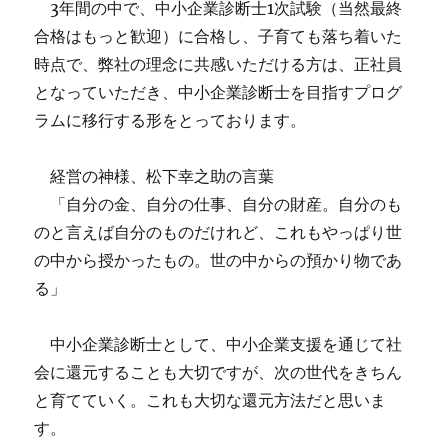
3年間の中で、中小企業診断士1次試験（当然最終
合格はもっと歓迎）に合格し、子育ても落ち着いた
時点で、弊社の理念に共感いただける方は、正社員
となっていただき、中小企業診断士を目指すプログ
ラムに移行する形をとっております。
経営の神様、松下幸之助の言葉
「自分の金、自分の仕事、自分の財産。自分のも
のと言えば自分のものだけれど、これもやっぱり世
の中から授かったもの。世の中からの預かり物であ
る」
中小企業診断士として、中小企業支援を通じて社
会に還元することも大切ですが、次の世代をきちん
と育てていく。これも大切な還元方法だと思いま
す。