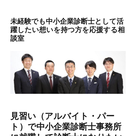
未経験でも中小企業診断士として活
躍したい想いを持つ方を応援する相
談室
見習い（アルバイト・パー
ト）で中小企業診断士事務所