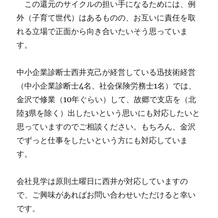
この還元のサイクルの担い手になるためには、例
外（子育て世代）はあるものの、お互いに責任を取
れる立場で正面から向き合いたいそう思っていま
す。
中小企業診断士西井克己が経営している迅技術経営
（中小企業診断士4名、社会保険労務士1名）では、
金沢で修業（10年ぐらい）して、故郷で支店を（北
陸3県を除く）出したいという思いにも対応したいと
思っていますのでご相談ください。もちろん、金沢
でずっと仕事をしたいという方にも対応していま
す。
会社見学は原則土曜日に西井が対応していますの
で、ご興味があればお問い合わせいただけると幸い
です。