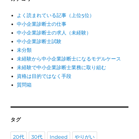
よく読まれている記事（上位5位）
中小企業診断士の仕事
中小企業診断士の求人（未経験）
中小企業診断士試験
未分類
未経験から中小企業診断士になるモデルケース
未経験で中小企業診断士業務に取り組む
資格は目的ではなく手段
質問箱
タグ
20代
30代
Indeed
やりがい