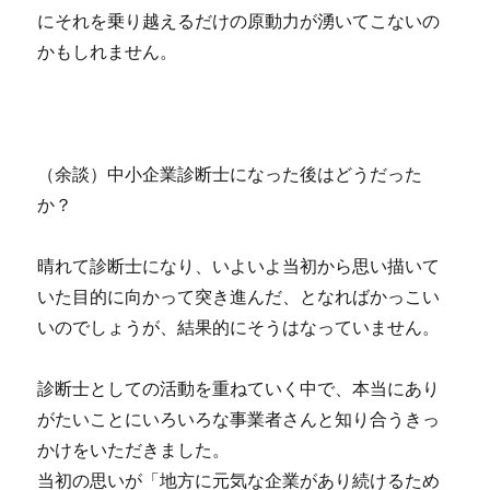
にそれを乗り越えるだけの原動力が湧いてこないの
かもしれません。
（余談）中小企業診断士になった後はどうだった
か？
晴れて診断士になり、いよいよ当初から思い描いて
いた目的に向かって突き進んだ、となればかっこい
いのでしょうが、結果的にそうはなっていません。
診断士としての活動を重ねていく中で、本当にあり
がたいことにいろいろな事業者さんと知り合うきっ
かけをいただきました。
当初の思いが「地方に元気な企業があり続けるため