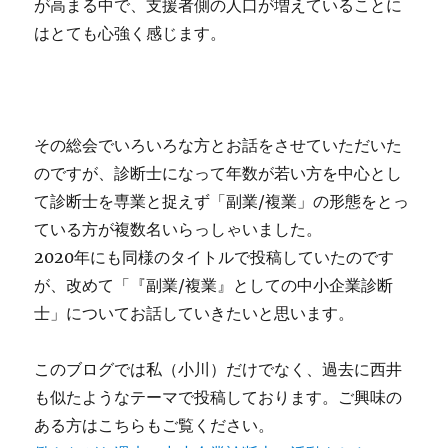
が高まる中で、支援者側の人口が増えていることに
はとても心強く感じます。
その総会でいろいろな方とお話をさせていただいた
のですが、診断士になって年数が若い方を中心とし
て診断士を専業と捉えず「副業/複業」の形態をとっ
ている方が複数名いらっしゃいました。
2020年にも同様のタイトルで投稿していたのです
が、改めて「『副業/複業』としての中小企業診断
士」についてお話していきたいと思います。
このブログでは私（小川）だけでなく、過去に西井
も似たようなテーマで投稿しております。ご興味の
ある方はこちらもご覧ください。