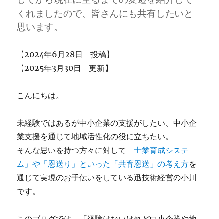
くれましたので、皆さんにも共有したいと
思います。
【2024年6月28日 投稿】
【2025年3月30日 更新】
こんにちは。
未経験ではあるが中小企業の支援がしたい、中小企
業支援を通じて地域活性化の役に立ちたい。
そんな思いを持つ方々に対して
「士業育成システ
ム」や「恩送り」といった「共育恩送」の考え方
を
通じて実現のお手伝いをしている迅技術経営の小川
です。
このブログでは、「経験はないけれど中小企業や地