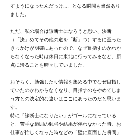
すようになったんだっけ…」となる瞬間も当然あり
ました。
ただ、私の場合は診断士になろうと思い、決断
（「決」めてその他の道を「断」つ）するに至った
きっかけが明確にあったので、なぜ目指すのかわか
らなくなった時は休日に東北に行ってみるなど、原
点に帰ることを時々していました。
おそらく、勉強したり情報を集める中でなぜ目指し
ていたのかわからなくなり、目指すのをやめてしま
う方との決定的な違いはここにあったのだと思いま
す。
特に「診断士になりたい」がゴールになっている
と、苦手な範囲の勉強や結果が伴わなかった時、お
仕事が忙しくなった時などの「壁に直面した瞬間」