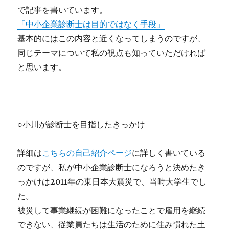
で記事を書いています。
「中小企業診断士は目的ではなく手段」
基本的にはこの内容と近くなってしまうのですが、
同じテーマについて私の視点も知っていただければ
と思います。
○小川が診断士を目指したきっかけ
詳細は
こちらの自己紹介ページ
に詳しく書いている
のですが、私が中小企業診断士になろうと決めたき
っかけは2011年の東日本大震災で、当時大学生でし
た。
被災して事業継続が困難になったことで雇用を継続
できない、従業員たちは生活のために住み慣れた土