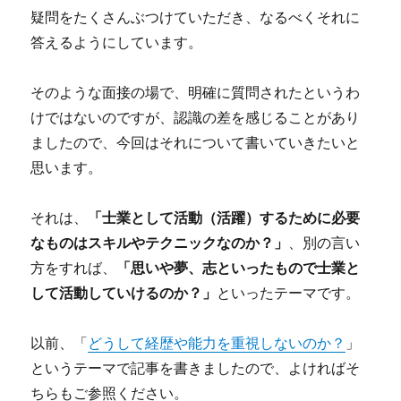
疑問をたくさんぶつけていただき、なるべくそれに
答えるようにしています。
そのような面接の場で、明確に質問されたというわ
けではないのですが、認識の差を感じることがあり
ましたので、今回はそれについて書いていきたいと
思います。
それは、
「士業として活動（活躍）するために必要
なものはスキルやテクニックなのか？」
、別の言い
方をすれば、
「思いや夢、志といったもので士業と
して活動していけるのか？」
といったテーマです。
以前、「
どうして経歴や能力を重視しないのか？
」
というテーマで記事を書きましたので、よければそ
ちらもご参照ください。