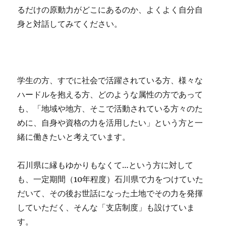
るだけの原動力がどこにあるのか、よくよく自分自
身と対話してみてください。
学生の方、すでに社会で活躍されている方、様々な
ハードルを抱える方、どのような属性の方であって
も、「地域や地方、そこで活動されている方々のた
めに、自身や資格の力を活用したい」という方と一
緒に働きたいと考えています。
石川県に縁もゆかりもなくて…という方に対して
も、一定期間（10年程度）石川県で力をつけていた
だいて、その後お世話になった土地でその力を発揮
していただく、そんな「支店制度」も設けていま
す。