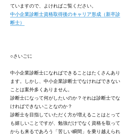
ていますので、よければご覧ください。
中小企業診断士資格取得後のキャリア形成（新卒診
断士）
○さいごに
中小企業診断士になればできることはたくさんあり
ます。しかし、中小企業診断士でなければできない
ことは案外多くありません。
診断士になって何がしたいのか？それは診断士でな
ければできないことなのか？
診断士を目指していただく方が増えることはとって
も嬉しいことですが、勉強だけでなく資格を取って
からも来るであろう「苦しい瞬間」を乗り越えられ