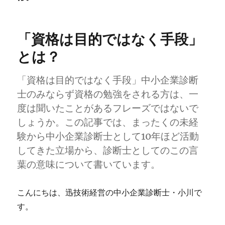
「資格は目的ではなく手段」
とは？
「資格は目的ではなく手段」中小企業診断
士のみならず資格の勉強をされる方は、一
度は聞いたことがあるフレーズではないで
しょうか。この記事では、まったくの未経
験から中小企業診断士として10年ほど活動
してきた立場から、診断士としてのこの言
葉の意味について書いています。
こんにちは、迅技術経営の中小企業診断士・小川で
す。