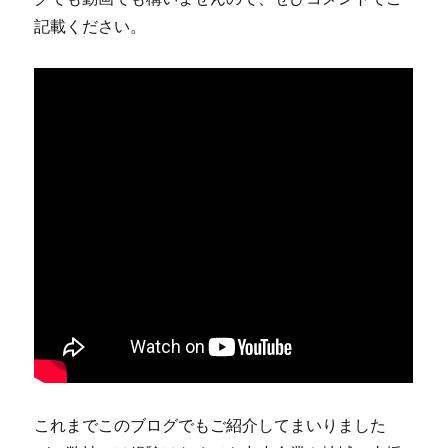
記載ください。
これまでこのブログでもご紹介してまいりました