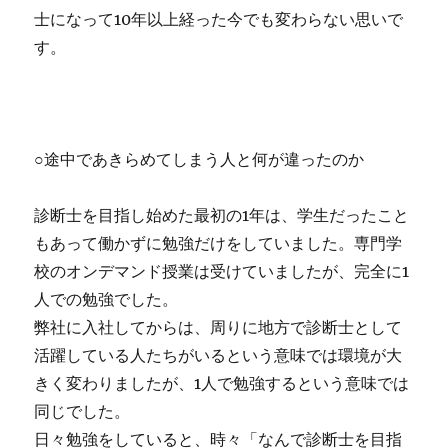
士になって10年以上経った今でも変わらない思いで
す。
○途中であきらめてしまう人と何が違ったのか
診断士を目指し始めた最初の1年は、学生だったこと
もあって働かずに勉強だけをしていました。専門学
校のオンデマンド授業は受けていましたが、完全に1
人での勉強でした。
弊社に入社してからは、周りに地方で診断士として
活躍している人たちがいるという意味では環境が大
きく変わりましたが、1人で勉強するという意味では
同じでした。
日々勉強をしていると、時々「なんで診断士を目指