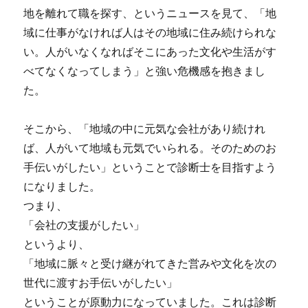
地を離れて職を探す、というニュースを見て、「地
域に仕事がなければ人はその地域に住み続けられな
い。人がいなくなればそこにあった文化や生活がす
べてなくなってしまう」と強い危機感を抱きまし
た。
そこから、「地域の中に元気な会社があり続けれ
ば、人がいて地域も元気でいられる。そのためのお
手伝いがしたい」ということで診断士を目指すよう
になりました。
つまり、
「会社の支援がしたい」
というより、
「地域に脈々と受け継がれてきた営みや文化を次の
世代に渡すお手伝いがしたい」
ということが原動力になっていました。これは診断