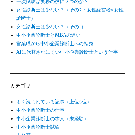
一次試験は実務の役に立つのか？
女性診断士は少ない？（その2：女性経営者×女性
診断士）
女性診断士は少ない？（その1）
中小企業診断士とMBAの違い
営業職から中小企業診断士への転身
AIに代替されにくい中小企業診断士という仕事
カテゴリ
よく読まれている記事（上位5位）
中小企業診断士の仕事
中小企業診断士の求人（未経験）
中小企業診断士試験