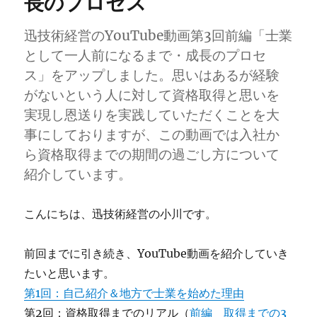
長のプロセス
迅技術経営のYouTube動画第3回前編「士業
として一人前になるまで・成長のプロセ
ス」をアップしました。思いはあるが経験
がないという人に対して資格取得と思いを
実現し恩送りを実践していただくことを大
事にしておりますが、この動画では入社か
ら資格取得までの期間の過ごし方について
紹介しています。
こんにちは、迅技術経営の小川です。
前回までに引き続き、YouTube動画を紹介していき
たいと思います。
第1回：自己紹介＆地方で士業を始めた理由
第2回：資格取得までのリアル（
前編 取得までの3