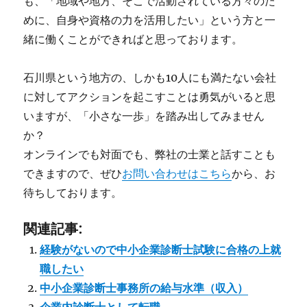
も、「地域や地方、そこで活動されている方々のた
めに、自身や資格の力を活用したい」という方と一
緒に働くことができればと思っております。
石川県という地方の、しかも10人にも満たない会社
に対してアクションを起こすことは勇気がいると思
いますが、「小さな一歩」を踏み出してみません
か？
オンラインでも対面でも、弊社の士業と話すことも
できますので、ぜひ
お問い合わせはこちら
から、お
待ちしております。
関連記事:
経験がないので中小企業診断士試験に合格の上就
職したい
中小企業診断士事務所の給与水準（収入）
企業内診断士として転職