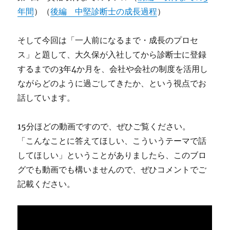
年間
）（
後編 中堅診断士の成長過程
）
そして今回は「一人前になるまで・成長のプロセ
ス」と題して、大久保が入社してから診断士に登録
するまでの3年4か月を、会社や会社の制度を活用し
ながらどのように過ごしてきたか、という視点でお
話しています。
15分ほどの動画ですので、ぜひご覧ください。
「こんなことに答えてほしい、こういうテーマで話
してほしい」ということがありましたら、このブロ
グでも動画でも構いませんので、ぜひコメントでご
記載ください。