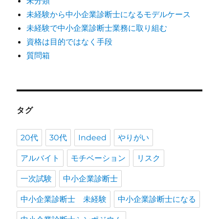
未分類
未経験から中小企業診断士になるモデルケース
未経験で中小企業診断士業務に取り組む
資格は目的ではなく手段
質問箱
タグ
20代
30代
Indeed
やりがい
アルバイト
モチベーション
リスク
一次試験
中小企業診断士
中小企業診断士 未経験
中小企業診断士になる