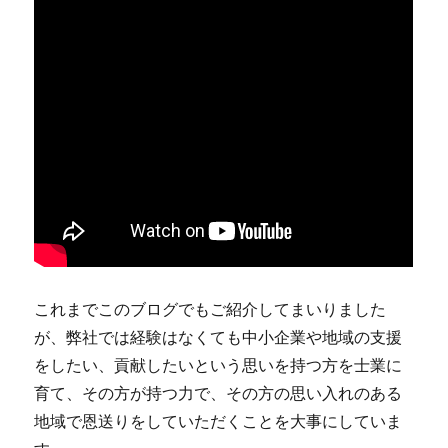
これまでこのブログでもご紹介してまいりました
が、弊社では経験はなくても中小企業や地域の支援
をしたい、貢献したいという思いを持つ方を士業に
育て、その方が持つ力で、その方の思い入れのある
地域で恩送りをしていただくことを大事にしていま