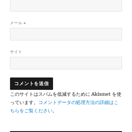
メール
※
サイト
このサイトはスパムを低減するために Akismet を使
っています。
コメントデータの処理方法の詳細はこ
ちらをご覧ください
。