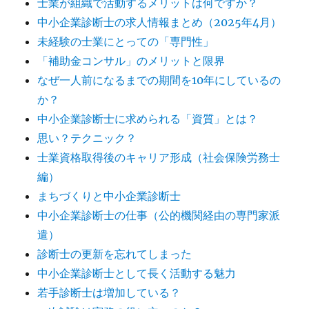
士業が組織で活動するメリットは何ですか？
中小企業診断士の求人情報まとめ（2025年4月）
未経験の士業にとっての「専門性」
「補助金コンサル」のメリットと限界
なぜ一人前になるまでの期間を10年にしているの
か？
中小企業診断士に求められる「資質」とは？
思い？テクニック？
士業資格取得後のキャリア形成（社会保険労務士
編）
まちづくりと中小企業診断士
中小企業診断士の仕事（公的機関経由の専門家派
遣）
診断士の更新を忘れてしまった
中小企業診断士として長く活動する魅力
若手診断士は増加している？