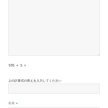
上の計算式の答えを入力してください
名前
※