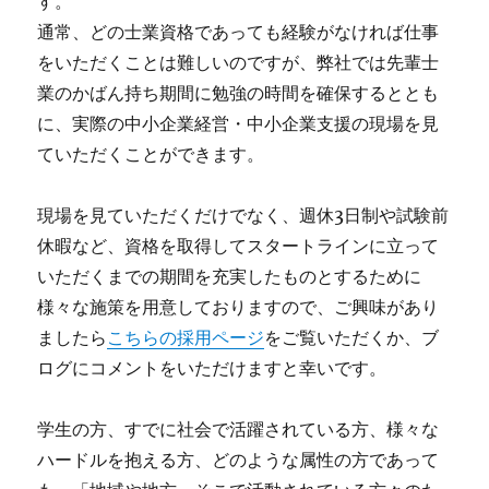
す。
通常、どの士業資格であっても経験がなければ仕事
をいただくことは難しいのですが、弊社では先輩士
業のかばん持ち期間に勉強の時間を確保するととも
に、実際の中小企業経営・中小企業支援の現場を見
ていただくことができます。
現場を見ていただくだけでなく、週休3日制や試験前
休暇など、資格を取得してスタートラインに立って
いただくまでの期間を充実したものとするために
様々な施策を用意しておりますので、ご興味があり
ましたら
こちらの採用ページ
をご覧いただくか、ブ
ログにコメントをいただけますと幸いです。
学生の方、すでに社会で活躍されている方、様々な
ハードルを抱える方、どのような属性の方であって