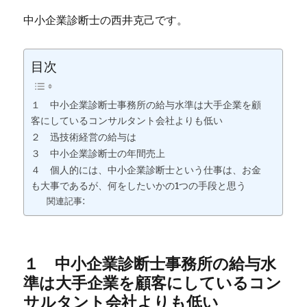
中小企業診断士の西井克己です。
目次
１ 中小企業診断士事務所の給与水準は大手企業を顧
客にしているコンサルタント会社よりも低い
２ 迅技術経営の給与は
３ 中小企業診断士の年間売上
４ 個人的には、中小企業診断士という仕事は、お金
も大事であるが、何をしたいかの1つの手段と思う
関連記事:
１ 中小企業診断士事務所の給与水
準は大手企業を顧客にしているコン
サルタント会社よりも低い