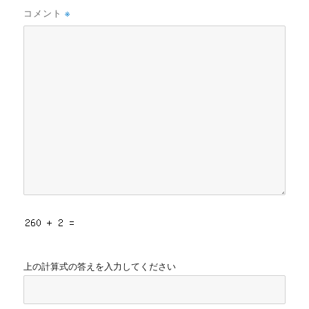
コメント
※
上の計算式の答えを入力してください