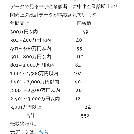
データで見る中小企業診断士に中小企業診断士の年
間売上の統計データが掲載されています。
年間売上 回答数
300万円以内 49
301～400万円以内 46
401～500万円以内 55
501～800万円以内 110
801～1,000万円以内 82
1,001～1,500万円以内 104
1,501～2,000万円以内 50
2,001～2,500万円以内 20
2,501～3,000万円以内 12
3,001万円以上 24
____合計 552
転載終わり。
元データは
こちら