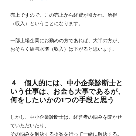
売上ですので、この売上から経費が引かれ、所得
（収入）ということになります。
一部上場企業にお勤めの方であれば、大半の方が、
おそらく給与水準（収入）は下がると思います。
４ 個人的には、中小企業診断士と
いう仕事は、お金も大事であるが、
何をしたいかの1つの手段と思う
しかし、中小企業診断士は、経営者の悩みを聞かせ
ていただいたり、
その悩みを解決する提案を行って一緒に解決する。