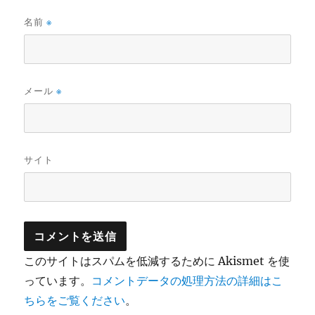
名前
※
メール
※
サイト
このサイトはスパムを低減するために Akismet を使
っています。
コメントデータの処理方法の詳細はこ
ちらをご覧ください
。