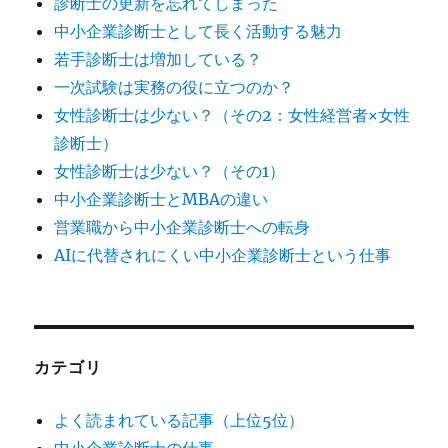
診断士の更新を忘れてしまった
中小企業診断士として長く活動する魅力
若手診断士は増加している？
一次試験は実務の役に立つのか？
女性診断士は少ない？（その2：女性経営者×女性
診断士）
女性診断士は少ない？（その1）
中小企業診断士とMBAの違い
営業職から中小企業診断士への転身
AIに代替されにくい中小企業診断士という仕事
カテゴリ
よく読まれている記事（上位5位）