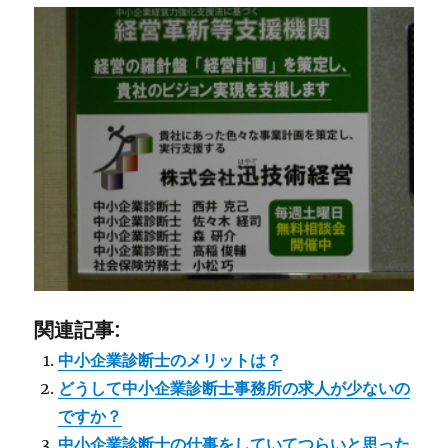
関連記事:
中小企業診断士のメリットは？
どうして中小企業診断士事務所の求人が少ないの
ですか？
中小企業診断士の仕事をしていてつらいと思った