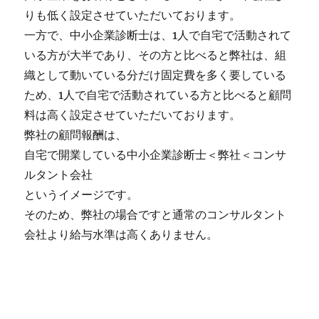
りも低く設定させていただいております。
一方で、中小企業診断士は、1人で自宅で活動されて
いる方が大半であり、その方と比べると弊社は、組
織として動いている分だけ固定費を多く要している
ため、1人で自宅で活動されている方と比べると顧問
料は高く設定させていただいております。
弊社の顧問報酬は、
自宅で開業している中小企業診断士＜弊社＜コンサ
ルタント会社
というイメージです。
そのため、弊社の場合ですと通常のコンサルタント
会社より給与水準は高くありません。