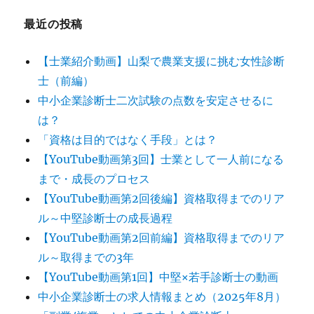
最近の投稿
【士業紹介動画】山梨で農業支援に挑む女性診断
士（前編）
中小企業診断士二次試験の点数を安定させるに
は？
「資格は目的ではなく手段」とは？
【YouTube動画第3回】士業として一人前になる
まで・成長のプロセス
【YouTube動画第2回後編】資格取得までのリア
ル～中堅診断士の成長過程
【YouTube動画第2回前編】資格取得までのリア
ル～取得までの3年
【YouTube動画第1回】中堅×若手診断士の動画
中小企業診断士の求人情報まとめ（2025年8月）