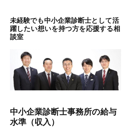
未経験でも中小企業診断士として活
躍したい想いを持つ方を応援する相
談室
中小企業診断士事務所の給与
水準（収入）