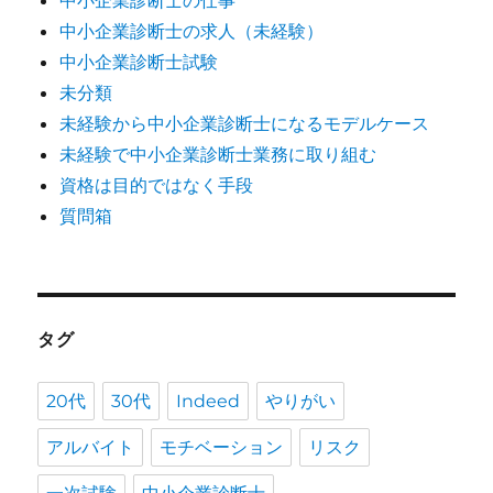
中小企業診断士の仕事
中小企業診断士の求人（未経験）
中小企業診断士試験
未分類
未経験から中小企業診断士になるモデルケース
未経験で中小企業診断士業務に取り組む
資格は目的ではなく手段
質問箱
タグ
20代
30代
Indeed
やりがい
アルバイト
モチベーション
リスク