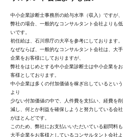
中小企業診断士事務所の給与水準（収入）ですが、
弊社の場合、一般的なコンサルタント会社よりも低
いです。
初任給は、石川県庁の大卒を参考にしております。
なぜならば、一般的なコンサルタント会社は、大手
企業をお客様にしておりますが、
弊社をはじめとする中小企業診断士は中小企業をお
客様としております。
中小企業は多くの付加価値を稼ぎ出しているという
より
少ない付加価値の中で、人件費を支払い、経費を削
減し、何とか利益を確保しようと努力している会社
がほとんどです。
このため、弊社にお支払いいただいている顧問料も
大手企業をお客様としているコンサルタント会社よ