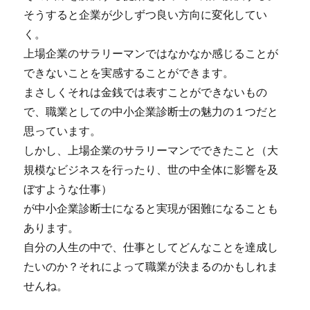
そうすると企業が少しずつ良い方向に変化してい
く。
上場企業のサラリーマンではなかなか感じることが
できないことを実感することができます。
まさしくそれは金銭では表すことができないもの
で、職業としての中小企業診断士の魅力の１つだと
思っています。
しかし、上場企業のサラリーマンでできたこと（大
規模なビジネスを行ったり、世の中全体に影響を及
ぼすような仕事）
が中小企業診断士になると実現が困難になることも
あります。
自分の人生の中で、仕事としてどんなことを達成し
たいのか？それによって職業が決まるのかもしれま
せんね。