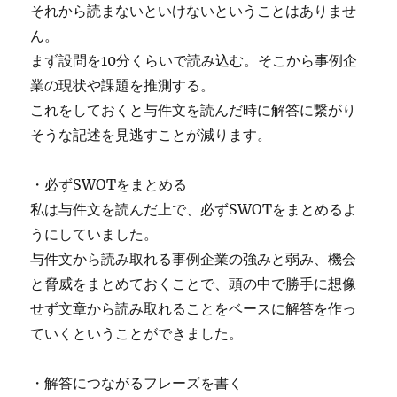
それから読まないといけないということはありませ
ん。
まず設問を10分くらいで読み込む。そこから事例企
業の現状や課題を推測する。
これをしておくと与件文を読んだ時に解答に繋がり
そうな記述を見逃すことが減ります。
・必ずSWOTをまとめる
私は与件文を読んだ上で、必ずSWOTをまとめるよ
うにしていました。
与件文から読み取れる事例企業の強みと弱み、機会
と脅威をまとめておくことで、頭の中で勝手に想像
せず文章から読み取れることをベースに解答を作っ
ていくということができました。
・解答につながるフレーズを書く