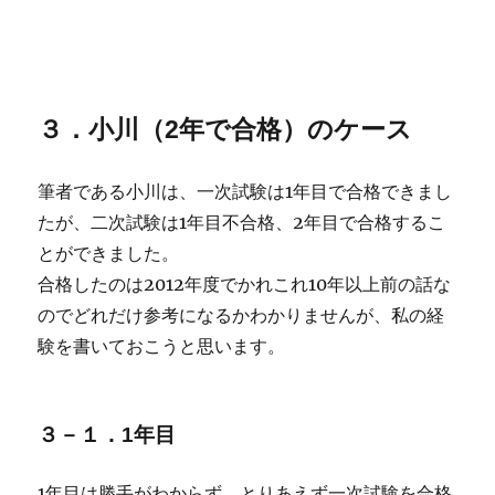
３．小川（2年で合格）のケース
筆者である小川は、一次試験は1年目で合格できまし
たが、二次試験は1年目不合格、2年目で合格するこ
とができました。
合格したのは2012年度でかれこれ10年以上前の話な
のでどれだけ参考になるかわかりませんが、私の経
験を書いておこうと思います。
３－１．1年目
1年目は勝手がわからず、とりあえず一次試験を合格