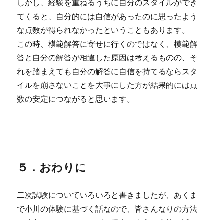
しかし、経験を重ねるうちに自分のスタイルができ
てくると、自分的には自信があったのに思ったよう
な点数が得られなかったということもあります。
この時、模範解答に寄せに行くのではなく、模範解
答と自分の解答が相違した原因は考えるものの、そ
れを踏まえても自分の解答に自信を持てるならスタ
イルを崩さないことを大事にした方が結果的には点
数の安定につながると思います。
５．おわりに
二次試験についていろいろと書きましたが、あくま
で小川の体験に基づく話なので、皆さんなりの方法