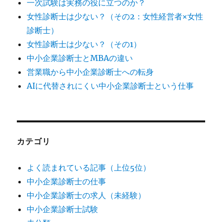
一次試験は実務の役に立つのか？
女性診断士は少ない？（その2：女性経営者×女性
診断士）
女性診断士は少ない？（その1）
中小企業診断士とMBAの違い
営業職から中小企業診断士への転身
AIに代替されにくい中小企業診断士という仕事
カテゴリ
よく読まれている記事（上位5位）
中小企業診断士の仕事
中小企業診断士の求人（未経験）
中小企業診断士試験