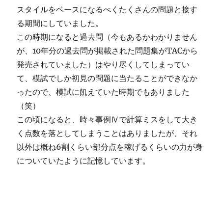
スタイルをベースになるべくたくさんの問題と接す
る期間にしていました。
この時期になると過去問（今もあるかわかりません
が、10年分の過去問が掲載された問題集がTACから
発売されていました）はやり尽くしてしまってい
て、模試でしか初見の問題に当たることができなか
ったので、模試に飢えていた時期でもありました
（笑）
この頃になると、時々事例Ⅳで計算ミスをして大き
く点数を落としてしまうことはありましたが、それ
以外は概ね6割くらい部分点を稼げるくらいの力が身
についていたように記憶しています。