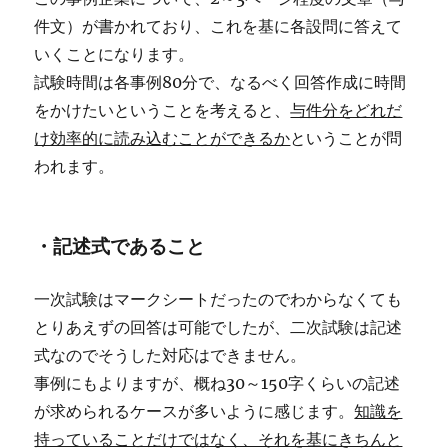
件文）が書かれており、これを基に各設問に答えて
いくことになります。
試験時間は各事例80分で、なるべく回答作成に時間
をかけたいということを考えると、
与件分をどれだ
け効率的に読み込むことができるか
ということが問
われます。
・記述式であること
一次試験はマークシートだったのでわからなくても
とりあえずの回答は可能でしたが、二次試験は記述
式なのでそうした対応はできません。
事例にもよりますが、概ね30～150字くらいの記述
が求められるケースが多いように感じます。
知識を
持っていることだけではなく、それを基にきちんと