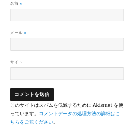
名前
※
メール
※
サイト
このサイトはスパムを低減するために Akismet を使
っています。
コメントデータの処理方法の詳細はこ
ちらをご覧ください
。