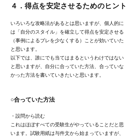
４．得点を安定させるためのヒント
いろいろな攻略法があるとは思いますが、個人的に
は「自分のスタイル」を確立して得点を安定させる
（事例によるブレを少なくする）ことが効いていた
と思います。
以下では、誰にでも当てはまるというわけではない
と思いますが、自分に合っていた方法、合っていな
かった方法を書いていきたいと思います。
○合っていた方法
・設問から読む
これはほぼすべての受験生がやっていることだと思
います。試験用紙は与件文から始まっていますが、