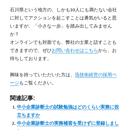
石川県という地方の、しかも10人にも満たない会社
に対してアクションを起こすことは勇気がいると思
いますが、「小さな一歩」を踏み出してみません
か？
オンラインでも対面でも、弊社の士業と話すことも
できますので、ぜひ
お問い合わせはこちら
から、お
待ちしております。
興味を持っていただいた方は、
迅技術経営の採用ペ
ージ
もご覧ください。
関連記事:
中小企業診断士の試験勉強はどのくらい実務に役
立ちますか
中小企業診断士の実務補習を受けずに登録しまし