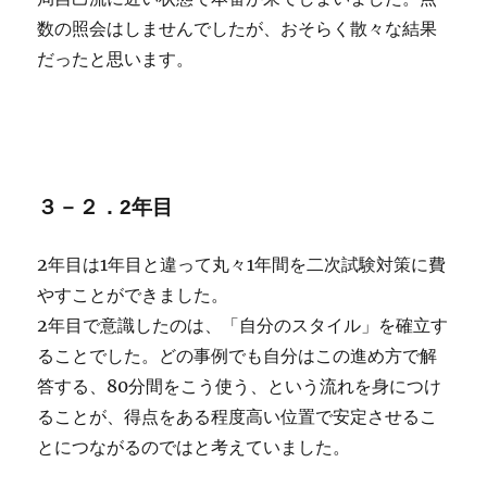
数の照会はしませんでしたが、おそらく散々な結果
だったと思います。
３－２．2年目
2年目は1年目と違って丸々1年間を二次試験対策に費
やすことができました。
2年目で意識したのは、「自分のスタイル」を確立す
ることでした。どの事例でも自分はこの進め方で解
答する、80分間をこう使う、という流れを身につけ
ることが、得点をある程度高い位置で安定させるこ
とにつながるのではと考えていました。