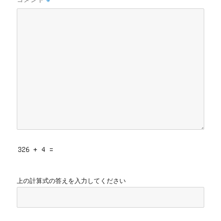
上の計算式の答えを入力してください