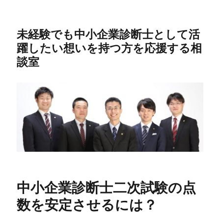
未経験でも中小企業診断士として活
躍したい想いを持つ方を応援する相
談室
中小企業診断士二次試験の点
数を安定させるには？