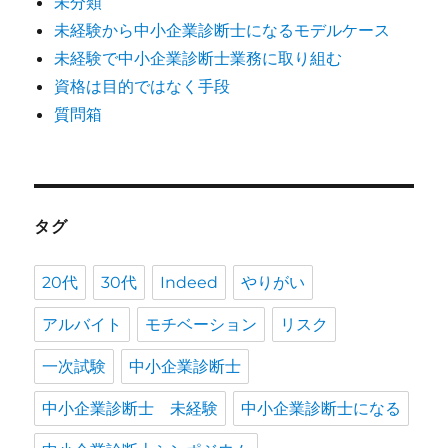
未分類
未経験から中小企業診断士になるモデルケース
未経験で中小企業診断士業務に取り組む
資格は目的ではなく手段
質問箱
タグ
20代
30代
Indeed
やりがい
アルバイト
モチベーション
リスク
一次試験
中小企業診断士
中小企業診断士 未経験
中小企業診断士になる