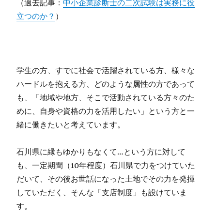
（過去記事：
中小企業診断士の二次試験は実務に役
立つのか？
）
学生の方、すでに社会で活躍されている方、様々な
ハードルを抱える方、どのような属性の方であって
も、「地域や地方、そこで活動されている方々のた
めに、自身や資格の力を活用したい」という方と一
緒に働きたいと考えています。
石川県に縁もゆかりもなくて…という方に対して
も、一定期間（10年程度）石川県で力をつけていた
だいて、その後お世話になった土地でその力を発揮
していただく、そんな「支店制度」も設けていま
す。