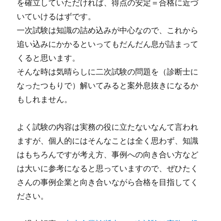
を確立していただければ、得点の安定＝合格に近づ
いていけるはずです。
一次試験は知識の詰め込みが中心なので、これから
追い込みにかかるといってもだんだん息が詰まって
くると思います。
そんな時は気晴らしに二次試験の問題を（診断士に
なったつもりで）解いてみると案外息抜きになるか
もしれません。
よく試験の内容は実務の役に立たないなんて言われ
ますが、個人的にはそんなことは全く思わず、知識
はもちろんですが考え方、事例への向き合い方など
は大いに参考になると思っていますので、ぜひたく
さんの事例企業と向き合いながら合格を目指してく
ださい。