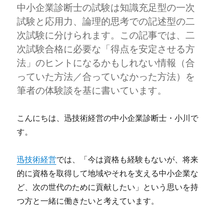
中小企業診断士の試験は知識充足型の一次
試験と応用力、論理的思考での記述型の二
次試験に分けられます。この記事では、二
次試験合格に必要な「得点を安定させる方
法」のヒントになるかもしれない情報（合
っていた方法／合っていなかった方法）を
筆者の体験談を基に書いています。
こんにちは、迅技術経営の中小企業診断士・小川で
す。
迅技術経営
では、「今は資格も経験もないが、将来
的に資格を取得して地域やそれを支える中小企業な
ど、次の世代のために貢献したい」という思いを持
つ方と一緒に働きたいと考えています。