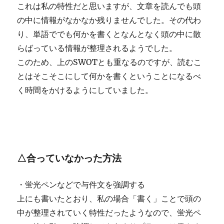
これは私の特性だと思いますが、文章を読んでも頭
の中に情報がなかなか残りませんでした。その代わ
り、単語ででも何かを書くとなんとなく頭の中に散
らばっている情報が整理されるようでした。
このため、上のSWOTとも重なるのですが、読むこ
とはそこそこにして何かを書くということになるべ
く時間をかけるようにしていました。
△合っていなかった方法
・蛍光ペンなどで与件文を強調する
上にも書いたとおり、私の場合「書く」ことで頭の
中が整理されていく特性だったようなので、蛍光ペ