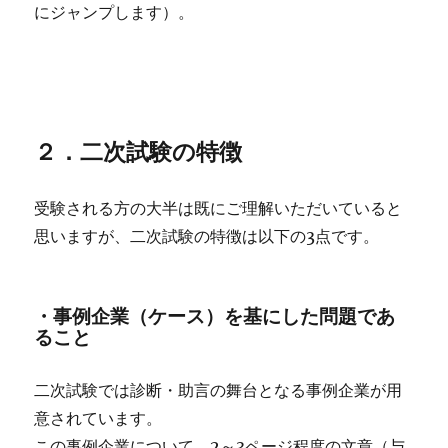
にジャンプします）。
２．二次試験の特徴
受験される方の大半は既にご理解いただいていると
思いますが、二次試験の特徴は以下の3点です。
・事例企業（ケース）を基にした問題であ
ること
二次試験では診断・助言の舞台となる事例企業が用
意されています。
この事例企業について、2～3ページ程度の文章（与