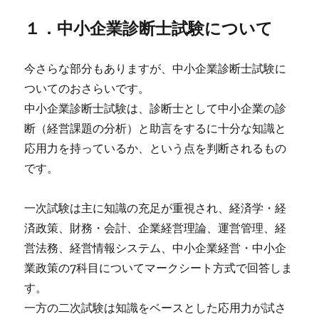
１．中小企業診断士試験について
今さらな部分もありますが、中小企業診断士試験に
ついてのおさらいです。
中小企業診断士試験は、診断士として中小企業の診
断（経営課題の分析）と助言をするに十分な知識と
応用力を持っているか、という点を判断されるもの
です。
一次試験は主に知識の充足が重視され、経済学・経
済政策、財務・会計、企業経営理論、運営管理、経
営法務、経営情報システム、中小企業経営・中小企
業政策の7科目についてマークシート方式で回答しま
す。
一方の二次試験は知識をベースとした応用力が試さ