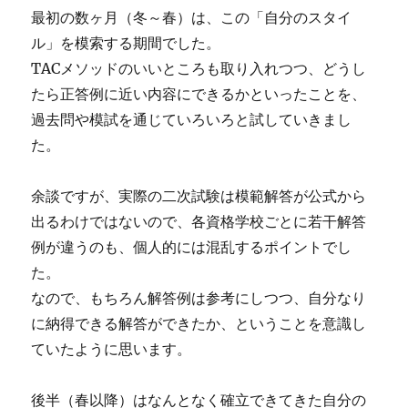
最初の数ヶ月（冬～春）は、この「自分のスタイ
ル」を模索する期間でした。
TACメソッドのいいところも取り入れつつ、どうし
たら正答例に近い内容にできるかといったことを、
過去問や模試を通じていろいろと試していきまし
た。
余談ですが、実際の二次試験は模範解答が公式から
出るわけではないので、各資格学校ごとに若干解答
例が違うのも、個人的には混乱するポイントでし
た。
なので、もちろん解答例は参考にしつつ、自分なり
に納得できる解答ができたか、ということを意識し
ていたように思います。
後半（春以降）はなんとなく確立できてきた自分の