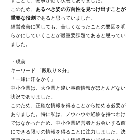
すことで、物事が動く状態でありました。
このため、
あるべき姿の方向性を見つけ出すことが
重要な役割
であると思っていました。
経営改善に関しても、苦しくなったことの要因を明
らかにしていくことが最重要課題であると思ってい
ました。
・現実
キーワード 「段取り８分」
「一緒に汗をかく」
中小企業は、大企業と違い事前情報がほとんどない
状況でありました。
このため、正確な情報を得ることから始める必要が
ありました。特に私は、ノウハウや経験を持つわけ
ではなかったため、中小企業経営者とお会いする前
にできる限りの情報を得ることに注力しました。決