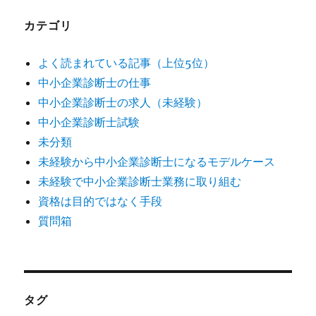
カテゴリ
よく読まれている記事（上位5位）
中小企業診断士の仕事
中小企業診断士の求人（未経験）
中小企業診断士試験
未分類
未経験から中小企業診断士になるモデルケース
未経験で中小企業診断士業務に取り組む
資格は目的ではなく手段
質問箱
タグ