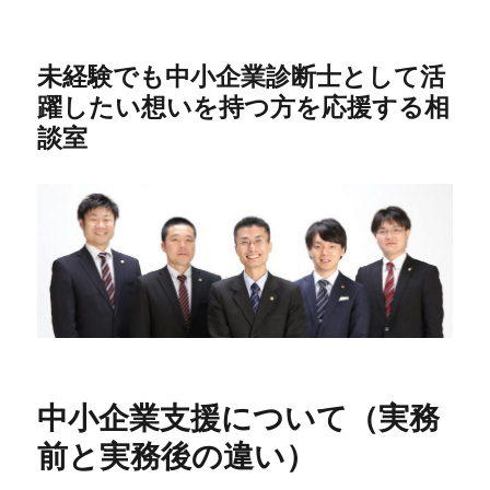
未経験でも中小企業診断士として活
躍したい想いを持つ方を応援する相
談室
中小企業支援について（実務
前と実務後の違い）