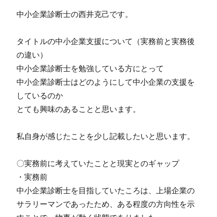
中小企業診断士の西井克己です。
タイトルの中小企業支援について（実務前と実務後
の違い）
中小企業診断士を勉強している方にとって
中小企業診断士はどのようにして中小企業の支援を
しているのか
とても興味のあることと思います。
私自身が感じたことを少し記載したいと思います。
〇実務前に考えていたことと現実とのギャップ
・実務前
中小企業診断士を目指していたころは、上場企業の
サラリーマンであったため、ある程度の方向性を示