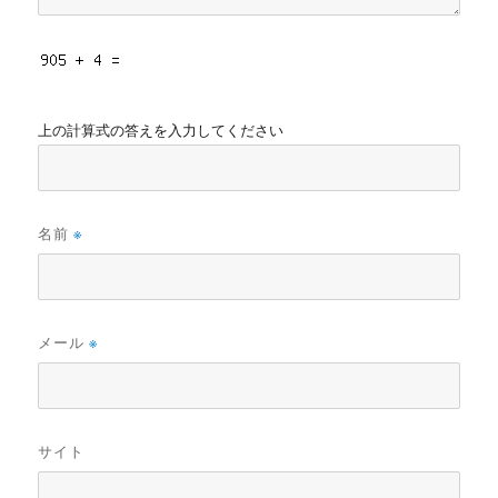
上の計算式の答えを入力してください
名前
※
メール
※
サイト