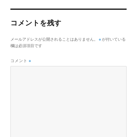
リ
ー
コメントを残す
メールアドレスが公開されることはありません。
※
が付いている
欄は必須項目です
コメント
※