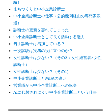
編）
まちづくりと中小企業診断士
中小企業診断士の仕事（公的機関経由の専門家派
遣）
診断士の更新を忘れてしまった
中小企業診断士として長く活動する魅力
若手診断士は増加している？
一次試験は実務の役に立つのか？
女性診断士は少ない？（その2：女性経営者×女性
診断士）
女性診断士は少ない？（その1）
中小企業診断士とMBAの違い
営業職から中小企業診断士への転身
AIに代替されにくい中小企業診断士という仕事