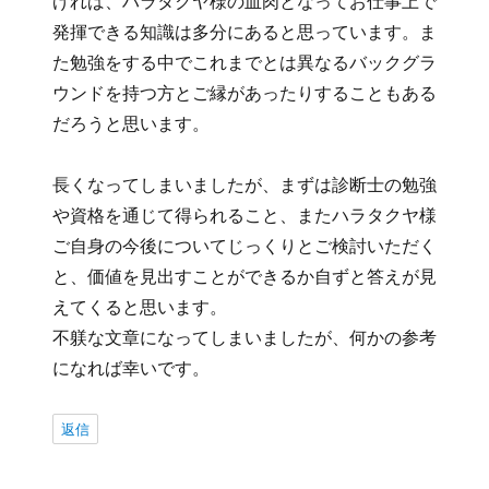
げれば、ハラタクヤ様の血肉となってお仕事上で
発揮できる知識は多分にあると思っています。ま
た勉強をする中でこれまでとは異なるバックグラ
ウンドを持つ方とご縁があったりすることもある
だろうと思います。
長くなってしまいましたが、まずは診断士の勉強
や資格を通じて得られること、またハラタクヤ様
ご自身の今後についてじっくりとご検討いただく
と、価値を見出すことができるか自ずと答えが見
えてくると思います。
不躾な文章になってしまいましたが、何かの参考
になれば幸いです。
返信