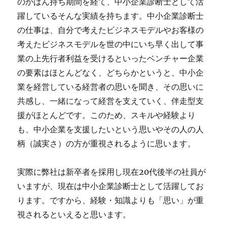
のかばん持ち期間を経て、中小企業診断士として活
躍しているそんな実績を持ちます。中小企業診断士
の仕事は、自分で考えたビジネスモデルやお客様の
考えたビジネスモデルを世の中にいち早く出して事
業の上先行者利益を受けるといったベンチャー企業
の要素はほとんどなく、どちらかというと、中小企
業を経営している経営者の思いを聞き、その思いに
共感し、一緒になって経営を支えていく、伴走型支
援がほとんどです。このため、スキルや経験より
も、中小企業を支援したいという思いやその人の人
柄（誠実さ）の方が重視されるように思います。
実際に弊社は新卒者を採用し現在20代後半の社員が
いますが、現在は中小企業診断士として活躍してお
ります。ですから、経験・知識よりも「思い」が重
視されるといえると思います。