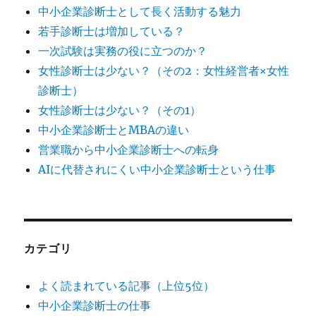
中小企業診断士として長く活動する魅力
若手診断士は増加している？
一次試験は実務の役に立つのか？
女性診断士は少ない？（その2：女性経営者×女性
診断士）
女性診断士は少ない？（その1）
中小企業診断士とMBAの違い
営業職から中小企業診断士への転身
AIに代替されにくい中小企業診断士という仕事
カテゴリ
よく読まれている記事（上位5位）
中小企業診断士の仕事