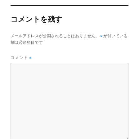
コメントを残す
メールアドレスが公開されることはありません。
※
が付いている
欄は必須項目です
コメント
※