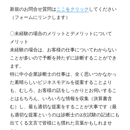
新規のお問合せ質問は
ここをクリック
してください
（フォームにリンクします）
〇未経験の場合のメリットとデメリットについて
メリット
未経験の場合は、お客様の仕事についてわからない
ことが多いので予断を持たずに診断することができ
ます。
特に中小企業診断士の仕事は、全く思いつかなかっ
た素晴らしいビジネスモデルを提案することより
も、むしろ、お客様の話をしっかりとお伺いするこ
とはもちろん、いろいろな情報を収集（決算書含
む）し、最も適切な提案をすることが大事です（最
も適切な提案というのは診断士の2次試験の記述にも
出てくる文言で皆様にも慣れた言葉かもしれませ