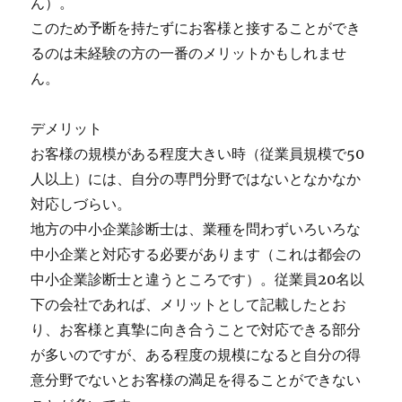
ん）。
このため予断を持たずにお客様と接することができ
るのは未経験の方の一番のメリットかもしれませ
ん。
デメリット
お客様の規模がある程度大きい時（従業員規模で50
人以上）には、自分の専門分野ではないとなかなか
対応しづらい。
地方の中小企業診断士は、業種を問わずいろいろな
中小企業と対応する必要があります（これは都会の
中小企業診断士と違うところです）。従業員20名以
下の会社であれば、メリットとして記載したとお
り、お客様と真摯に向き合うことで対応できる部分
が多いのですが、ある程度の規模になると自分の得
意分野でないとお客様の満足を得ることができない