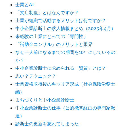
士業とAI
「支店制度」とはなんですか？
士業が組織で活動するメリットは何ですか？
中小企業診断士の求人情報まとめ（2025年4月）
未経験の士業にとっての「専門性」
「補助金コンサル」のメリットと限界
なぜ一人前になるまでの期間を10年にしているの
か？
中小企業診断士に求められる「資質」とは？
思い？テクニック？
士業資格取得後のキャリア形成（社会保険労務士
編）
まちづくりと中小企業診断士
中小企業診断士の仕事（公的機関経由の専門家派
遣）
診断士の更新を忘れてしまった