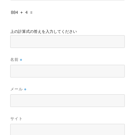
上の計算式の答えを入力してください
名前
※
メール
※
サイト