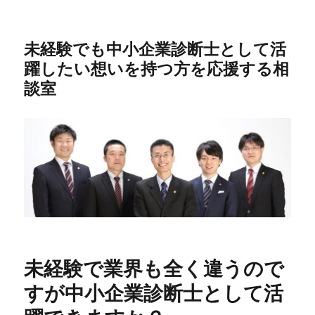
未経験でも中小企業診断士として活
躍したい想いを持つ方を応援する相
談室
未経験で業界も全く違うので
すが中小企業診断士として活