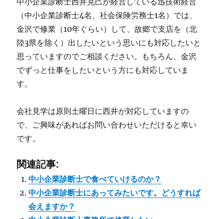
中小企業診断士西井克己が経営している迅技術経営
（中小企業診断士4名、社会保険労務士1名）では、
金沢で修業（10年ぐらい）して、故郷で支店を（北
陸3県を除く）出したいという思いにも対応したいと
思っていますのでご相談ください。もちろん、金沢
でずっと仕事をしたいという方にも対応していま
す。
会社見学は原則土曜日に西井が対応していますの
で、ご興味があればお問い合わせいただけると幸い
です。
関連記事:
中小企業診断士で食べていけるのか？
中小企業診断士にあってみたいです。どうすれば
会えますか？