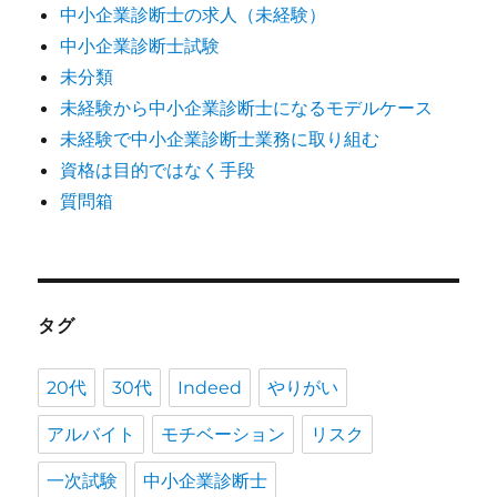
中小企業診断士の求人（未経験）
中小企業診断士試験
未分類
未経験から中小企業診断士になるモデルケース
未経験で中小企業診断士業務に取り組む
資格は目的ではなく手段
質問箱
タグ
20代
30代
Indeed
やりがい
アルバイト
モチベーション
リスク
一次試験
中小企業診断士