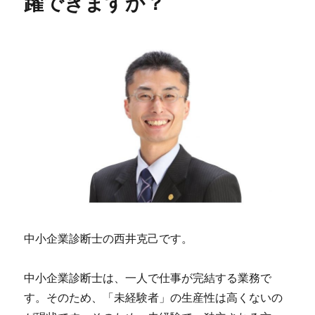
躍できますか？
中小企業診断士の西井克己です。
中小企業診断士は、一人で仕事が完結する業務で
す。そのため、「未経験者」の生産性は高くないの