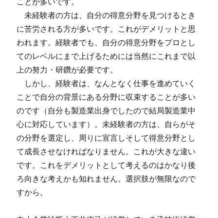
ことが多いです。
未経験者の方は、自分の得意分野を見つけるとき
に苦労される方が多いです。これがデメリットと思
われます。経験者でも、自分の得意分野をプロとし
てのレベルにまで上げるためには当然にこれまで以
上の努力・研鑽が必要です。
しかし、経験者は、なんとなく仕事を進めていく
ことで自分の背景にある分野に収束することが多い
のです（自分も製造業出身でしたので結局製造業中
心に対応しています）。未経験者の方は、自らがそ
の分野を選定し、周りに宣言しそして得意分野とし
て成長させなければなりません。これが大きな違い
です。これをデメリットとして考えるのはかなり後
ろ向きな考えかも知れません。選択肢が無限なので
すから。