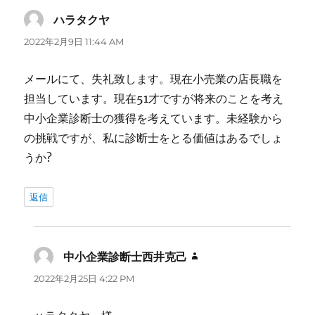
ハラタクヤ
よ
り:
2022年2月9日 11:44 AM
メールにて、失礼致します。現在小売業の店長職を
担当しています。現在51才ですが将来のことを考え
中小企業診断士の獲得を考えています。未経験から
の挑戦ですが、私に診断士をとる価値はあるでしょ
うか?
返信
中小企業診断士西井克己
よ
り:
2022年2月25日 4:22 PM