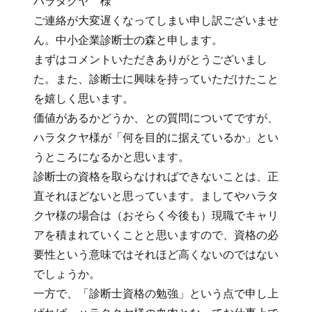
ハラタクヤ 様
ご連絡が大変遅くなってしまい申し訳ございませ
ん。中小企業診断士の森と申します。
まずはコメントいただきありがとうございまし
た。また、診断士に興味を持っていただけたこと
を嬉しく思います。
価値があるかどうか、との質問についてですが、
ハラタクヤ様が「何を目的に据えているか」とい
うところになるかと思います。
診断士の資格を取らなければできないことは、正
直それほどないと思っています。ましてやハラタ
クヤ様の場合は（おそらく今後も）現職でキャリ
アを積まれていくことと思いますので、資格の必
要性という意味ではそれほど高くないのではない
でしょうか。
一方で、「診断士資格の勉強」という点で申し上