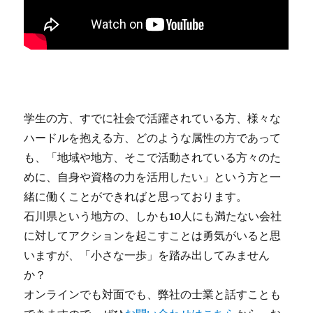
学生の方、すでに社会で活躍されている方、様々な
ハードルを抱える方、どのような属性の方であって
も、「地域や地方、そこで活動されている方々のた
めに、自身や資格の力を活用したい」という方と一
緒に働くことができればと思っております。
石川県という地方の、しかも10人にも満たない会社
に対してアクションを起こすことは勇気がいると思
いますが、「小さな一歩」を踏み出してみません
か？
オンラインでも対面でも、弊社の士業と話すことも