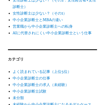
診断士）
女性診断士は少ない？（その1）
中小企業診断士とMBAの違い
営業職から中小企業診断士への転身
AIに代替されにくい中小企業診断士という仕事
カテゴリ
よく読まれている記事（上位5位）
中小企業診断士の仕事
中小企業診断士の求人（未経験）
中小企業診断士試験
未分類
未経験から中小企業診断士になるモデルケース