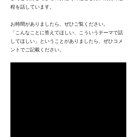
程を話しています。
お時間がありましたら、ぜひご覧ください。
「こんなことに答えてほしい、こういうテーマで話
してほしい」ということがありましたら、ぜひコメ
ントでご記載ください。