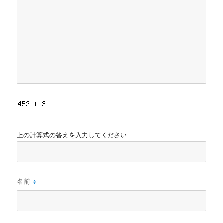
上の計算式の答えを入力してください
名前
※