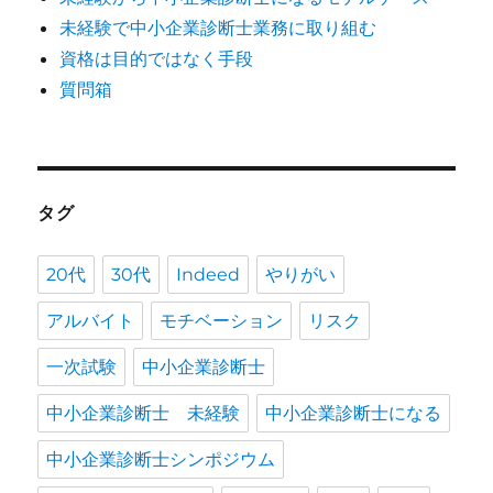
未経験で中小企業診断士業務に取り組む
資格は目的ではなく手段
質問箱
タグ
20代
30代
Indeed
やりがい
アルバイト
モチベーション
リスク
一次試験
中小企業診断士
中小企業診断士 未経験
中小企業診断士になる
中小企業診断士シンポジウム