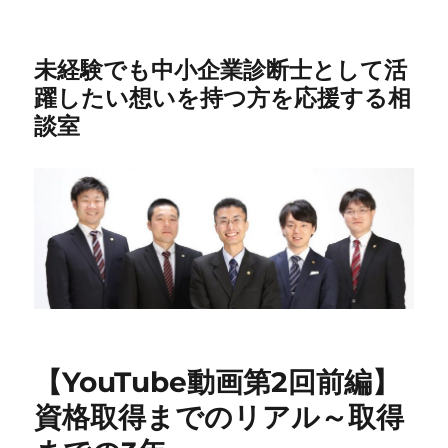
未経験でも中小企業診断士として活
躍したい想いを持つ方を応援する相
談室
【YouTube動画第2回前編】
資格取得までのリアル～取得