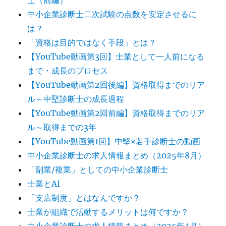
中小企業診断士二次試験の点数を安定させるに
は？
「資格は目的ではなく手段」とは？
【YouTube動画第3回】士業として一人前になる
まで・成長のプロセス
【YouTube動画第2回後編】資格取得までのリア
ル～中堅診断士の成長過程
【YouTube動画第2回前編】資格取得までのリア
ル～取得までの3年
【YouTube動画第1回】中堅×若手診断士の動画
中小企業診断士の求人情報まとめ（2025年8月）
「副業/複業」としての中小企業診断士
士業とAI
「支店制度」とはなんですか？
士業が組織で活動するメリットは何ですか？
中小企業診断士の求人情報まとめ（2025年4月）