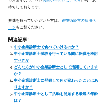
できますので、ぜひ
お問い合わせはこちら
から、お
待ちしております。
興味を持っていただいた方は、
迅技術経営の採用ペ
ージ
もご覧ください。
関連記事:
中小企業診断士で食べていけるのか？
中小企業診断士試験を行っている間に転職を検討
すべきか
どんな方が中小企業診断士として活躍しています
か？
中小企業診断士に登録して何か変わったことはあ
りますか？
中小企業診断士として活動を開始する最適の年齢
は？