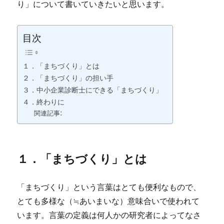
り」について書いていきたいと思います。
目次
１．「まちづくり」とは
２．「まちづくり」の担い手
３．中小企業診断士にできる「まちづくり」
４．終わりに
関連記事:
１．「まちづくり」とは
「まちづくり」という言葉はとても便利なもので、
とても多様な（≒あいまいな）意味合いで使われて
います。言葉の定義は何人かの研究者によってなさ