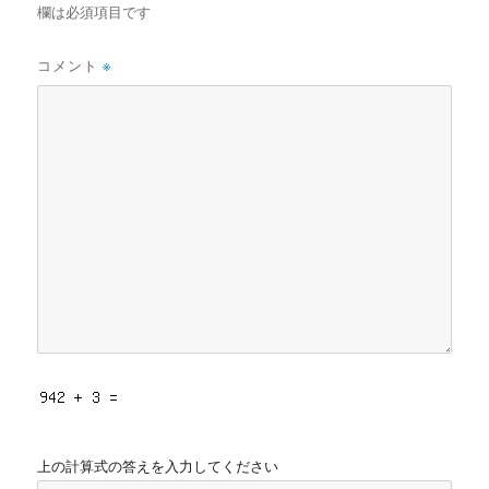
欄は必須項目です
コメント
※
上の計算式の答えを入力してください