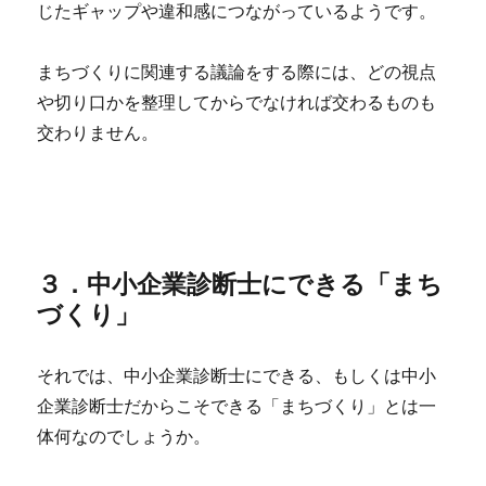
じたギャップや違和感につながっているようです。
まちづくりに関連する議論をする際には、どの視点
や切り口かを整理してからでなければ交わるものも
交わりません。
３．中小企業診断士にできる「まち
づくり」
それでは、中小企業診断士にできる、もしくは中小
企業診断士だからこそできる「まちづくり」とは一
体何なのでしょうか。