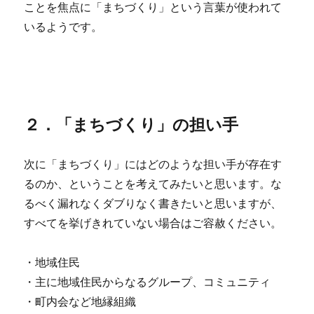
ことを焦点に「まちづくり」という言葉が使われて
いるようです。
２．「まちづくり」の担い手
次に「まちづくり」にはどのような担い手が存在す
るのか、ということを考えてみたいと思います。な
るべく漏れなくダブりなく書きたいと思いますが、
すべてを挙げきれていない場合はご容赦ください。
・地域住民
・主に地域住民からなるグループ、コミュニティ
・町内会など地縁組織