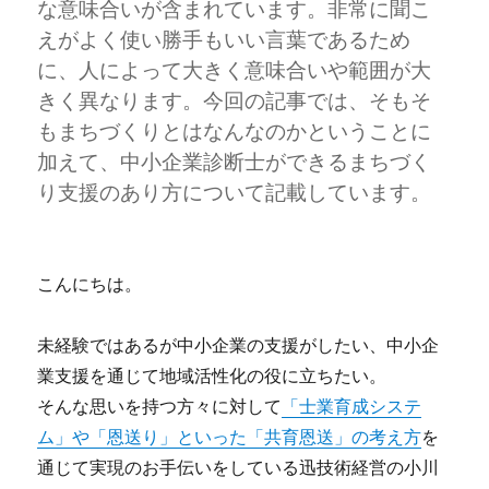
な意味合いが含まれています。非常に聞こ
えがよく使い勝手もいい言葉であるため
に、人によって大きく意味合いや範囲が大
きく異なります。今回の記事では、そもそ
もまちづくりとはなんなのかということに
加えて、中小企業診断士ができるまちづく
り支援のあり方について記載しています。
こんにちは。
未経験ではあるが中小企業の支援がしたい、中小企
業支援を通じて地域活性化の役に立ちたい。
そんな思いを持つ方々に対して
「士業育成システ
ム」や「恩送り」といった「共育恩送」の考え方
を
通じて実現のお手伝いをしている迅技術経営の小川