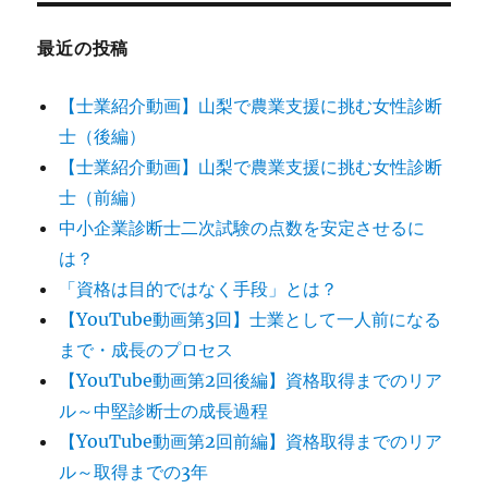
ン
最近の投稿
【士業紹介動画】山梨で農業支援に挑む女性診断
士（後編）
【士業紹介動画】山梨で農業支援に挑む女性診断
士（前編）
中小企業診断士二次試験の点数を安定させるに
は？
「資格は目的ではなく手段」とは？
【YouTube動画第3回】士業として一人前になる
まで・成長のプロセス
【YouTube動画第2回後編】資格取得までのリア
ル～中堅診断士の成長過程
【YouTube動画第2回前編】資格取得までのリア
ル～取得までの3年