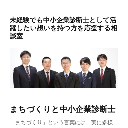
未経験でも中小企業診断士として活
躍したい想いを持つ方を応援する相
談室
まちづくりと中小企業診断士
「まちづくり」という言葉には、実に多様