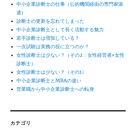
中小企業診断士の仕事（公的機関経由の専門家派
遣）
診断士の更新を忘れてしまった
中小企業診断士として長く活動する魅力
若手診断士は増加している？
一次試験は実務の役に立つのか？
女性診断士は少ない？（その2：女性経営者×女性
診断士）
女性診断士は少ない？（その1）
中小企業診断士とMBAの違い
営業職から中小企業診断士への転身
カテゴリ