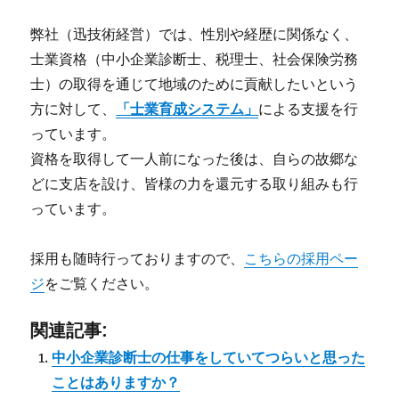
弊社（迅技術経営）では、性別や経歴に関係なく、
士業資格（中小企業診断士、税理士、社会保険労務
士）の取得を通じて地域のために貢献したいという
方に対して、
「士業育成システム」
による支援を行
っています。
資格を取得して一人前になった後は、自らの故郷な
どに支店を設け、皆様の力を還元する取り組みも行
っています。
採用も随時行っておりますので、
こちらの採用ペー
ジ
をご覧ください。
関連記事:
中小企業診断士の仕事をしていてつらいと思った
ことはありますか？