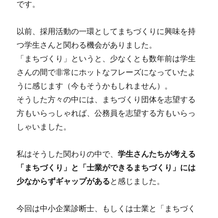
です。
以前、採用活動の一環としてまちづくりに興味を持
つ学生さんと関わる機会がありました。
「まちづくり」というと、少なくとも数年前は学生
さんの間で非常にホットなフレーズになっていたよ
うに感じます（今もそうかもしれません）。
そうした方々の中には、まちづくり団体を志望する
方もいらっしゃれば、公務員を志望する方もいらっ
しゃいました。
私はそうした関わりの中で、
学生さんたちが考える
「まちづくり」と「士業ができるまちづくり」には
少なからずギャップがある
と感じました。
今回は中小企業診断士、もしくは士業と「まちづく