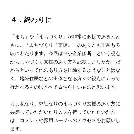
４．終わりに
「まち」や「まちづくり」が非常に多様であるとと
もに、「まちづくり『支援』」のあり方も非常も多
岐にわたります。今回は中小企業診断士という視点
からまちづくり支援のあり方を記載しましたが、だ
からといって他のあり方を排除するようなことはな
く、地域住民などの主体となる方々の視点に立って
行われるものはすべて素晴らしいものと思います。
もし私なり、弊社なりのまちづくり支援のあり方に
共感していただいたり興味を持っていただいた方
は、コメントや採用ページへのアクセスをお願いし
ます。