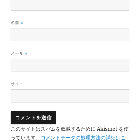
名前
※
メール
※
サイト
このサイトはスパムを低減するために Akismet を使
っています。
コメントデータの処理方法の詳細はこ