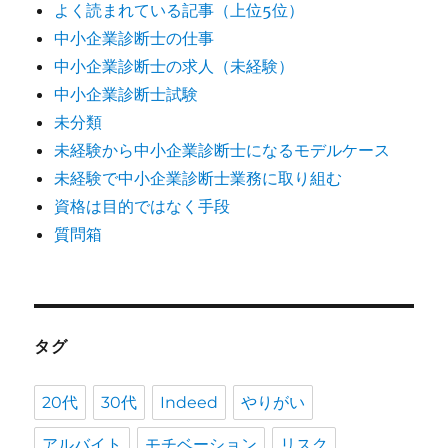
よく読まれている記事（上位5位）
中小企業診断士の仕事
中小企業診断士の求人（未経験）
中小企業診断士試験
未分類
未経験から中小企業診断士になるモデルケース
未経験で中小企業診断士業務に取り組む
資格は目的ではなく手段
質問箱
タグ
20代
30代
Indeed
やりがい
アルバイト
モチベーション
リスク