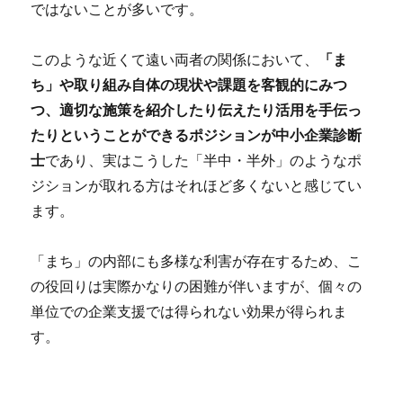
ではないことが多いです。
このような近くて遠い両者の関係において、
「ま
ち」や取り組み自体の現状や課題を客観的にみつ
つ、適切な施策を紹介したり伝えたり活用を手伝っ
たりということができるポジションが中小企業診断
士
であり、実はこうした「半中・半外」のようなポ
ジションが取れる方はそれほど多くないと感じてい
ます。
「まち」の内部にも多様な利害が存在するため、こ
の役回りは実際かなりの困難が伴いますが、個々の
単位での企業支援では得られない効果が得られま
す。