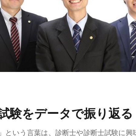
試験をデータで振り返る
！」という言葉は、診断士や診断士試験に興