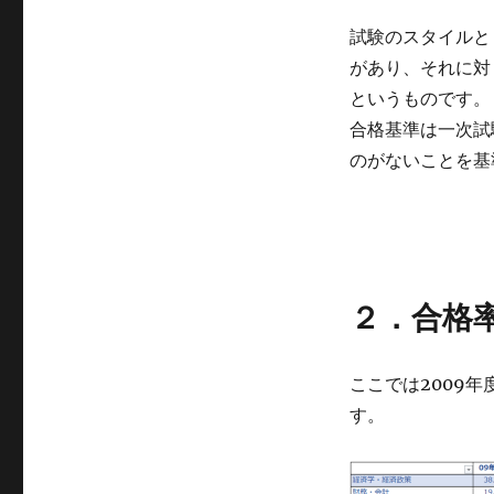
試験のスタイルと
があり、それに対
というものです。
合格基準は一次試
のがないことを基
２．合格
ここでは2009
す。