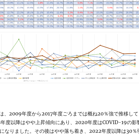
、2009年度から2017年度ごろまでは概ね20％強で推移して
8年度以降はやや上昇傾向にあり、2020年度はCOVID-19の影
％になりました。その後はやや落ち着き、2022年度以降は30％