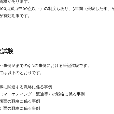
資格があります。
100点満点中60点以上）の制度もあり、3年間（受験した年、
が有効期限です。
次試験
～事例Ⅳまでの4つの事例における筆記試験です。
ては以下のとおりです。
事に関連する戦略に係る事例
（マーケティング・流通等）の戦略に係る事例
術面の戦略に係る事例
計面の戦略に係る事例