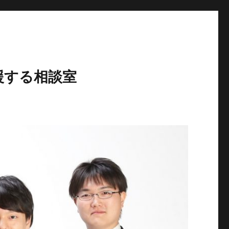
援する相談室