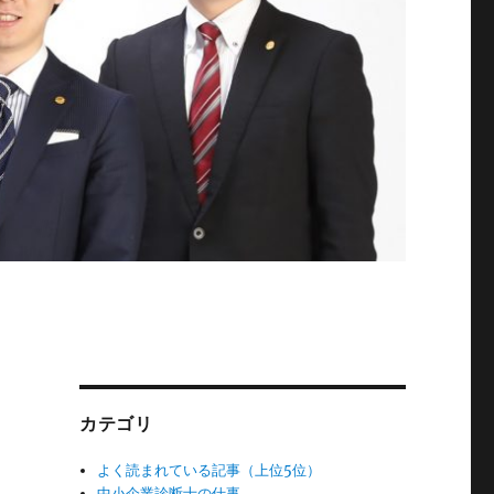
カテゴリ
よく読まれている記事（上位5位）
と
中小企業診断士の仕事