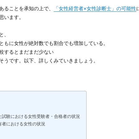
あることを承知の上で、
「女性経営者×女性診断士」の可能性
思います。
と、
ともに女性が絶対数でも割合でも増加している。
較するとまだまだ少ない
そうです。以下、詳しくみていきましょう。
士試験における女性受験者・合格者の状況
有者における女性の状況