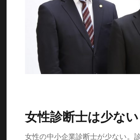
女性診断士は少ない
女性の中小企業診断士が少ない。